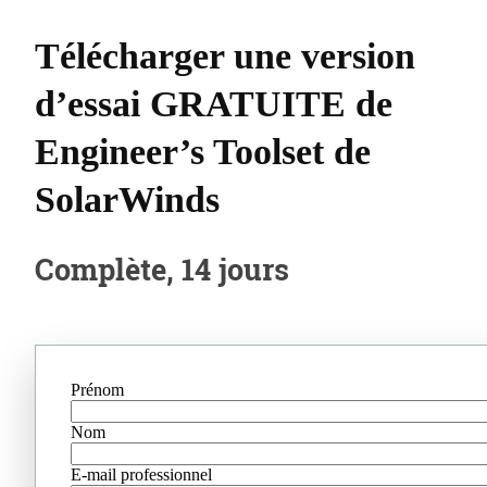
Télécharger une version
d’essai GRATUITE de
Engineer’s Toolset de
SolarWinds
Complète, 14 jours
Prénom
Nom
E-mail professionnel