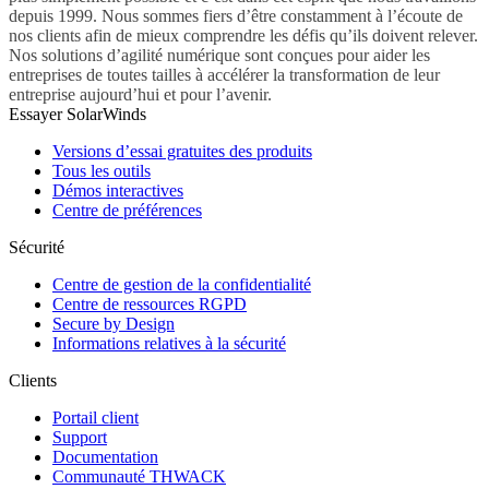
depuis 1999. Nous sommes fiers d’être constamment à l’écoute de
nos clients afin de mieux comprendre les défis qu’ils doivent relever.
Nos solutions d’agilité numérique sont conçues pour aider les
entreprises de toutes tailles à accélérer la transformation de leur
entreprise aujourd’hui et pour l’avenir.
Essayer SolarWinds
Versions d’essai gratuites des produits
Tous les outils
Démos interactives
Centre de préférences
Sécurité
Centre de gestion de la confidentialité
Centre de ressources RGPD
Secure by Design
Informations relatives à la sécurité
Clients
Portail client
Support
Documentation
Communauté THWACK