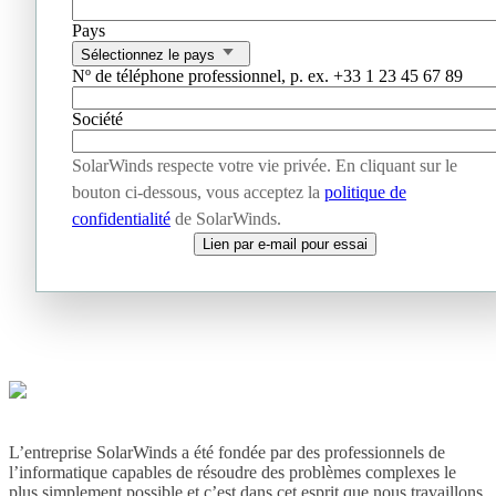
Pays
Sélectionnez le pays
Nº de téléphone professionnel, p. ex. +33 1 23 45 67 89
Société
SolarWinds respecte votre vie privée. En cliquant sur le
bouton ci-dessous, vous acceptez la
politique de
confidentialité
de SolarWinds.
Lien par e-mail pour essai
L’entreprise SolarWinds a été fondée par des professionnels de
l’informatique capables de résoudre des problèmes complexes le
plus simplement possible et c’est dans cet esprit que nous travaillons