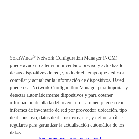
®
SolarWinds
Network Configuration Manager (NCM)
puede ayudarlo a tener un inventario preciso y actualizado
de sus dispositivos de red, y reducir el tiempo que dedica a
compilar y actualizar la información de dispositivos. Usted
puede usar Network Configuration Manager para importar y
detectar automáticamente dispositivos y para obtener
información detallada del inventario. También puede crear
informes de inventario de red por proveedor, ubicación, tipo
de dispositivo, datos de dispositivos, etc., y definir análisis
regulares para garantizar la actualización automática de los
datos.
Enviar enlace a prueba en email