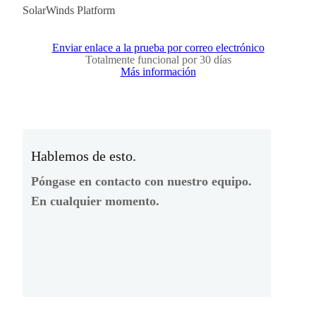
SolarWinds Platform
Enviar enlace a la prueba por correo electrónico
Totalmente funcional por 30 días
Más información
Hablemos de esto.
Póngase en contacto con nuestro equipo.
En cualquier momento.