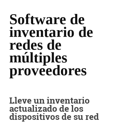
Software de
inventario de
redes de
múltiples
proveedores
Lleve un inventario
actualizado de los
dispositivos de su red