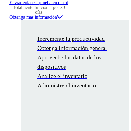
Enviar enlace a prueba en email
Totalmente funcional por 30
días
Obtenga más información
Incremente la productividad
Obtenga información general
Aproveche los datos de los
dispositivos
Analice el inventario
Administre el inventario