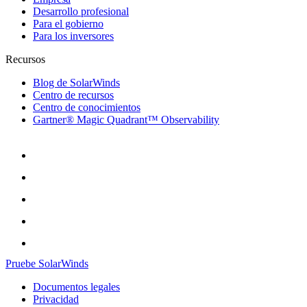
Desarrollo profesional
Para el gobierno
Para los inversores
Recursos
Blog de SolarWinds
Centro de recursos
Centro de conocimientos
Gartner® Magic Quadrant™ Observability
Pruebe SolarWinds
Documentos legales
Privacidad