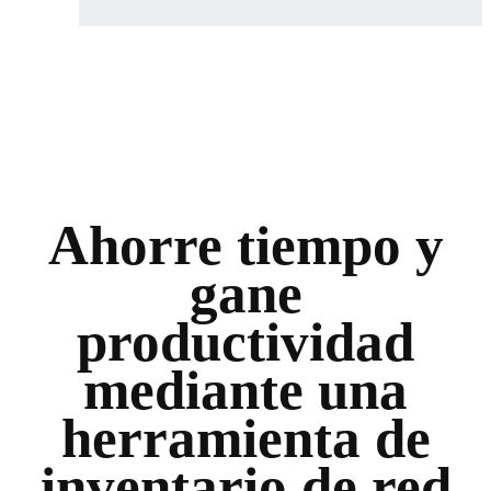
Ahorre tiempo y
gane
productividad
mediante una
herramienta de
inventario de red