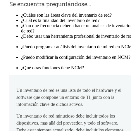
Se encuentra preguntándose…
¿Cuáles son las áreas clave del inventario de red?
¿Cuál es la finalidad del inventario de red?
¿Con qué frecuencia debería hacer un análisis de inventario
de red?
¿Debo usar una herramienta profesional de inventario de re
¿Puedo programar análisis del inventario de mi red en NC
¿Puedo modificar la configuración del inventario en NCM?
¿Qué otras funciones tiene NCM?
Un inventario de red es una lista de todo el hardware y el
software que compone un entorno de TI, junto con la
información clave de dichos activos.
Un inventario de red minucioso debe incluir todos los
dispositivos, más allá del proveedor, y todo el software.
Debe estar siempre actualizado, debe incluir los elementos