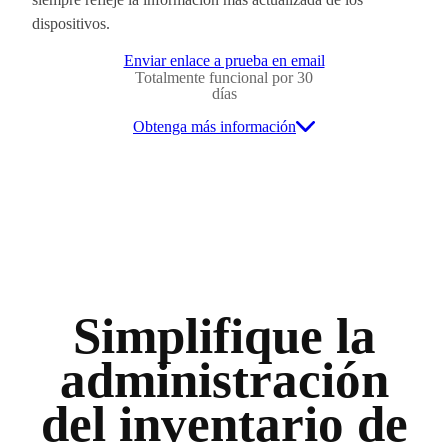
dispositivos.
Enviar enlace a prueba en email
Totalmente funcional por 30
días
Obtenga más información
Simplifique la
administración
del inventario de