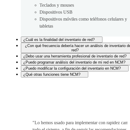
Teclados y mouses
Dispositivos USB
Dispositivos móviles como teléfonos celulares y
tabletas
¿Cuál es la finalidad del inventario de red?
¿Con qué frecuencia debería hacer un análisis de inventario d
red?
¿Debo usar una herramienta profesional de inventario de red?
¿Puedo programar análisis del inventario de mi red en NCM?
¿Puedo modificar la configuración del inventario en NCM?
¿Qué otras funciones tiene NCM?
"Lo hemos usado para implementar con rapidez camb
todo el sistema, a fin de seguir las recomendaciones d