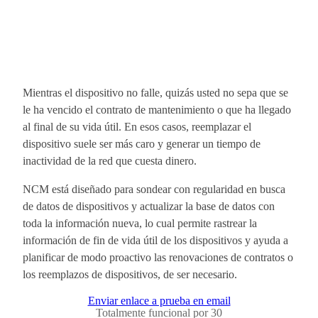
Mientras el dispositivo no falle, quizás usted no sepa que se
le ha vencido el contrato de mantenimiento o que ha llegado
al final de su vida útil. En esos casos, reemplazar el
dispositivo suele ser más caro y generar un tiempo de
inactividad de la red que cuesta dinero.
NCM está diseñado para sondear con regularidad en busca
de datos de dispositivos y actualizar la base de datos con
toda la información nueva, lo cual permite rastrear la
información de fin de vida útil de los dispositivos y ayuda a
planificar de modo proactivo las renovaciones de contratos o
los reemplazos de dispositivos, de ser necesario.
Enviar enlace a prueba en email
Totalmente funcional por 30