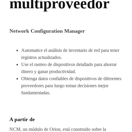
multiproveedor
Network Configuration Manager
Automatice el análisis de inventario de red para tener
registros actualizados.
Use el rastreo de dispositivos detallado para ahorrar
dinero y ganar productividad.
Obtenga datos confiables de dispositivos de diferentes
proveedores para luego tomar decisiones mejor
fundamentadas.
A partir de
NCM, un módulo de Orion, está construido sobre la