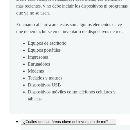
más recientes, y no debe incluir los dispositivos ni programas
que ya no se usan.
En cuanto al hardware, estos son algunos elementos clave
que deben incluirse en el inventario de dispositivos de red:
Equipos de escritorio
Equipos portátiles
Impresoras
Enrutadores
Módems
Teclados y mouses
Dispositivos USB
Dispositivos móviles como teléfonos celulares y
tabletas
¿Cuáles son las áreas clave del inventario de red?