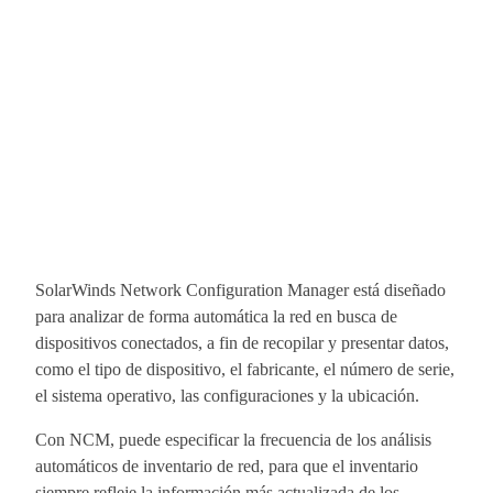
SolarWinds Network Configuration Manager está diseñado
para analizar de forma automática la red en busca de
dispositivos conectados, a fin de recopilar y presentar datos,
como el tipo de dispositivo, el fabricante, el número de serie,
el sistema operativo, las configuraciones y la ubicación.
Con NCM, puede especificar la frecuencia de los análisis
automáticos de inventario de red, para que el inventario
siempre refleje la información más actualizada de los