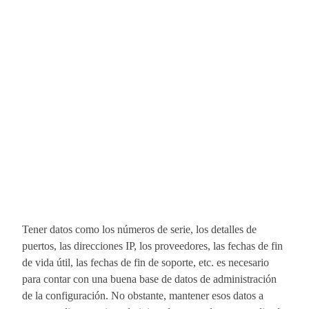
Tener datos como los números de serie, los detalles de
puertos, las direcciones IP, los proveedores, las fechas de fin
de vida útil, las fechas de fin de soporte, etc. es necesario
para contar con una buena base de datos de administración
de la configuración. No obstante, mantener esos datos a