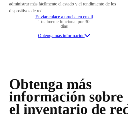
administrar más fácilmente el estado y el rendimiento de los
dispositivos de red.
Enviar enlace a prueba en email
Totalmente funcional por 30
días
Obtenga más información
Obtenga más
información sobre
el inventario de re