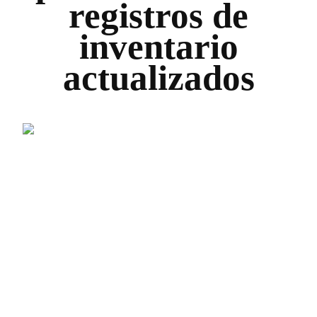
registros de
inventario
actualizados