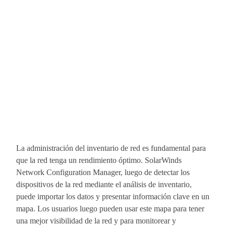
La administración del inventario de red es fundamental para
que la red tenga un rendimiento óptimo. SolarWinds
Network Configuration Manager, luego de detectar los
dispositivos de la red mediante el análisis de inventario,
puede importar los datos y presentar información clave en un
mapa. Los usuarios luego pueden usar este mapa para tener
una mejor visibilidad de la red y para monitorear y