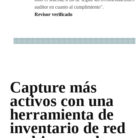
auditor en cuanto al cumplimiento".
Revisor verificado
Capture más
activos con una
herramienta de
inventario de red