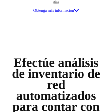
días
Obtenga más información
Efectúe análisis
de inventario de
red
automatizados
para contar con