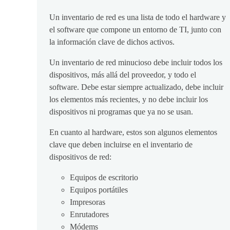
Un inventario de red es una lista de todo el hardware y
el software que compone un entorno de TI, junto con
la información clave de dichos activos.
Un inventario de red minucioso debe incluir todos los
dispositivos, más allá del proveedor, y todo el
software. Debe estar siempre actualizado, debe incluir
los elementos más recientes, y no debe incluir los
dispositivos ni programas que ya no se usan.
En cuanto al hardware, estos son algunos elementos
clave que deben incluirse en el inventario de
dispositivos de red:
Equipos de escritorio
Equipos portátiles
Impresoras
Enrutadores
Módems