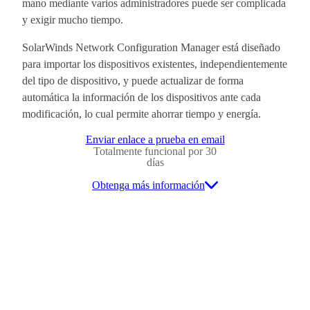
mano mediante varios administradores puede ser complicada
y exigir mucho tiempo.
SolarWinds Network Configuration Manager está diseñado
para importar los dispositivos existentes, independientemente
del tipo de dispositivo, y puede actualizar de forma
automática la información de los dispositivos ante cada
modificación, lo cual permite ahorrar tiempo y energía.
Enviar enlace a prueba en email
Totalmente funcional por 30
días
Obtenga más información