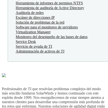
Herramienta de informes de permisos NTFS
Herramienta de auditoría de Active Directory
Auditoría de redes
Escáner de direcciones IP
Solución de problemas de la red
Software para el monitoreo de servidores
Virtualization Manager
Monitoreo del desempeño de las bases de datos
Service Desk
Servicio de ayuda de TI
Administración de activos de TI
Profesionales de TI que resolvían problemas complejos del modo
más sencillo fundaron SolarWinds y hemos continuado con este
espíritu desde 1999. Nos enorgullecemos de estar siempre atentos a
nuestros clientes para desarrollar una comprensión más profunda de
los retos que enfrentan. Nuestras soluciones de agilidad digital están