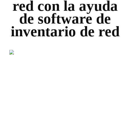
red con la ayuda
de software de
inventario de red