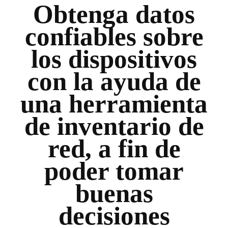
Obtenga datos
confiables sobre
los dispositivos
con la ayuda de
una herramienta
de inventario de
red, a fin de
poder tomar
buenas
decisiones