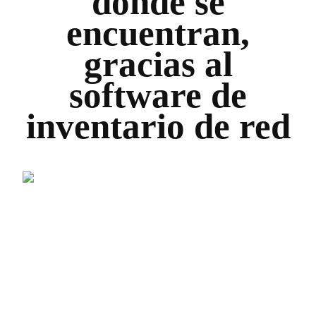
dónde se
encuentran,
gracias al
software de
inventario de red