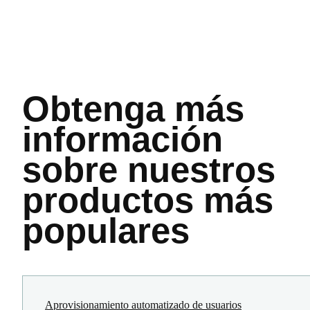
Obtenga más
información
sobre nuestros
productos más
populares
Aprovisionamiento automatizado de usuarios