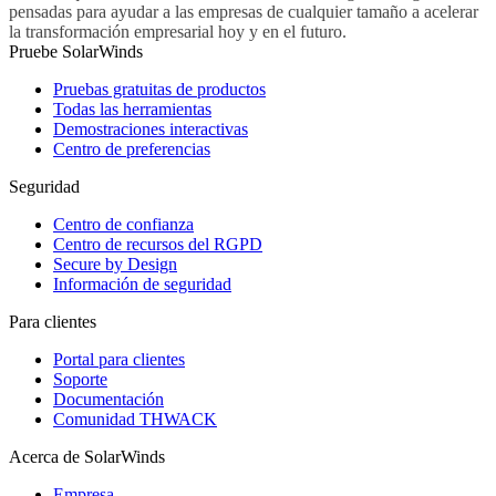
pensadas para ayudar a las empresas de cualquier tamaño a acelerar
la transformación empresarial hoy y en el futuro.
Pruebe SolarWinds
Pruebas gratuitas de productos
Todas las herramientas
Demostraciones interactivas
Centro de preferencias
Seguridad
Centro de confianza
Centro de recursos del RGPD
Secure by Design
Información de seguridad
Para clientes
Portal para clientes
Soporte
Documentación
Comunidad THWACK
Acerca de SolarWinds
Empresa