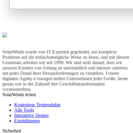
SolarWinds wurde von IT-Experten gegründet, um komplexe
Probleme auf die einfachstmögliche Weise zu lösen, und mit diesem
Grundsatz arbeiten wir seit 1999. Wir sind stolz darauf, dass wir
unseren Kunden von Anfang an unermüdlich und intensiv zuhören,
um jedes Detail ihrer Herausforderungen zu verstehen. Unsere
digitalen Agility-Lösungen helfen Unternehmen jeder Größe, heute
genau wie in der Zukunft ihre Geschäftstransformation
voranzutreiben.
SolarWinds testen
Kostenlose Testprodukte
Alle Tools
Interaktive Demos
Einstellungen
Sicherheit