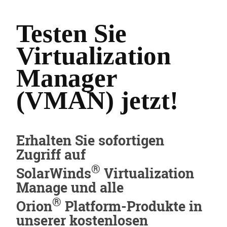
Testen Sie
Virtualization
Manager
(VMAN) jetzt!
Erhalten Sie sofortigen
Zugriff auf
®
SolarWinds
Virtualization
Manage und alle
®
Orion
Platform-Produkte in
unserer kostenlosen