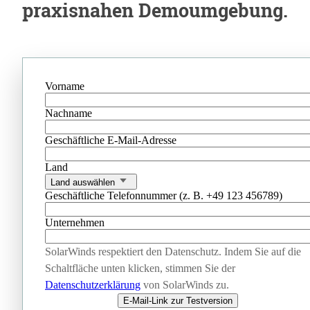
praxisnahen Demoumgebung.
Vorname
Nachname
Geschäftliche E-Mail-Adresse
Land
Land auswählen
Geschäftliche Telefonnummer (z. B. +49 123 456789)
Unternehmen
SolarWinds respektiert den Datenschutz. Indem Sie auf die
Schaltfläche unten klicken, stimmen Sie der
Datenschutzerklärung
von SolarWinds zu.
E-Mail-Link zur Testversion