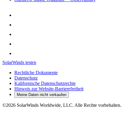
SolarWinds testen
Rechtliche Dokumente
Datenschutz
Kalifornische Datenschutzrechte
Hinweis zur Website-Barrierefreiheit
Meine Daten nicht verkaufen
©2026 SolarWinds Worldwide, LLC. Alle Rechte vorbehalten.