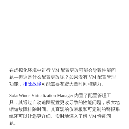
在虚拟化环境中进行 VM 配置更改可能会导致性能问
题—但这是什么配置更改呢？如果没有 VM 配置管理
功能，
排除故障
可能需要花费大量时间和精力。
SolarWinds Virtualization Manager 内置了配置管理工
具，其通过自动追踪配置更改导致的性能问题，极大地
缩短故障排除时间。其直观的仪表板和可定制的警报系
统还可以让您更详细、实时地深入了解 VM 性能问
题。