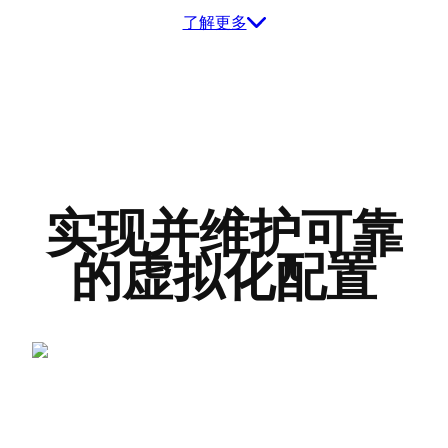
了解更多
实现并维护可靠
的虚拟化配置