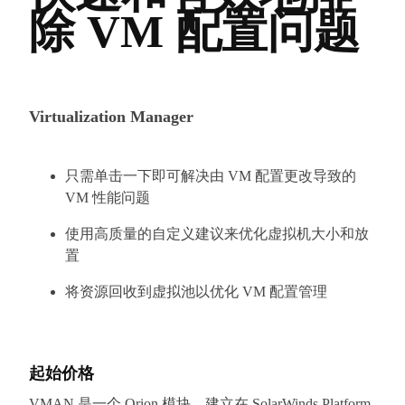
除 VM 配置问题
Virtualization Manager
只需单击一下即可解决由 VM 配置更改导致的
VM 性能问题
使用高质量的自定义建议来优化虚拟机大小和放
置
将资源回收到虚拟池以优化 VM 配置管理
起始价格
VMAN 是一个 Orion 模块，建立在 SolarWinds Platform