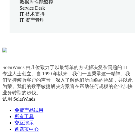
数据库性能监控
Service Desk
IT 技术支持
IT 资产管理
SolarWinds 由几位致力于以最简单的方式解决复杂问题的 IT
专业人士创立。自 1999 年以来，我们一直秉承这一精神。我
们坚持倾听客户的声音，深入了解他们所面临的挑战，并以此
为荣。我们的数字敏捷解决方案旨在帮助任何规模的企业加快
业务转型的步伐。
试用 SolarWinds
免费产品试用
所有工具
交互演示
首选项中心