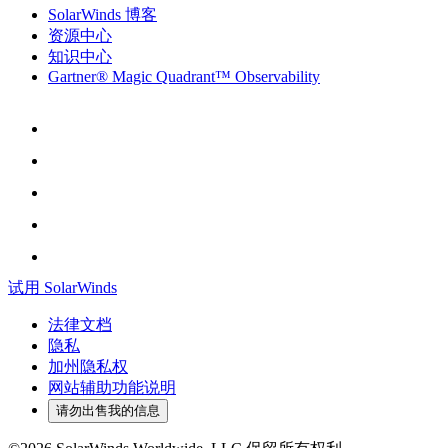
SolarWinds 博客
资源中心
知识中心
Gartner® Magic Quadrant™ Observability
试用 SolarWinds
法律文档
隐私
加州隐私权
网站辅助功能说明
请勿出售我的信息