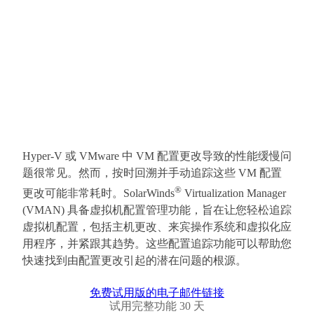
Hyper-V 或 VMware 中 VM 配置更改导致的性能缓慢问
题很常见。然而，按时回溯并手动追踪这些 VM 配置
®
更改可能非常耗时。SolarWinds
Virtualization Manager
(VMAN) 具备虚拟机配置管理功能，旨在让您轻松追踪
虚拟机配置，包括主机更改、来宾操作系统和虚拟化应
用程序，并紧跟其趋势。这些配置追踪功能可以帮助您
快速找到由配置更改引起的潜在问题的根源。
免费试用版的电子邮件链接
试用完整功能 30 天