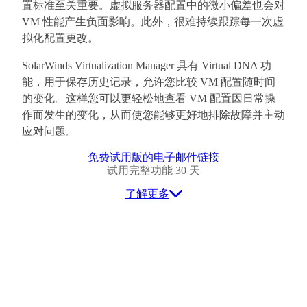
置标准至关重要。虚拟服务器配置中的微小偏差也会对
VM 性能产生负面影响。此外，很难持续跟踪每一次虚
拟化配置更改。
SolarWinds Virtualization Manager 具有 Virtual DNA 功
能，用于保存历史记录，允许您比较 VM 配置随时间
的变化。这样您可以更轻松地查看 VM 配置因日常操
作而发生的变化，从而使您能够更好地排除故障并主动
应对问题。
免费试用版的电子邮件链接
试用完整功能 30 天
了解更多