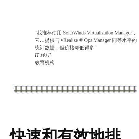
“我推荐使用 SolarWinds Virtualization Manager
它…提供与 vRealize ® Ops Manager 同等水
统计数据，但价格却低得多”
IT 经理
教育机构
快速和有效地排