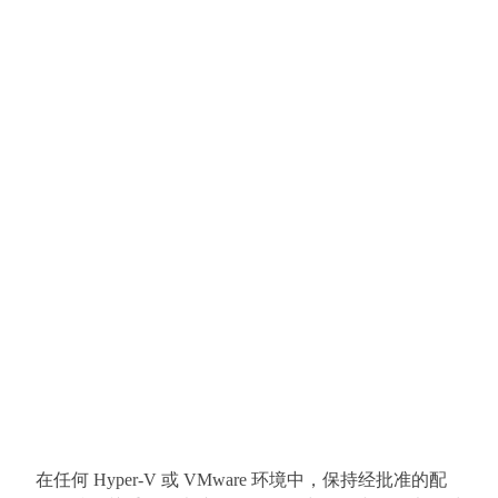
在任何 Hyper-V 或 VMware 环境中，保持经批准的配