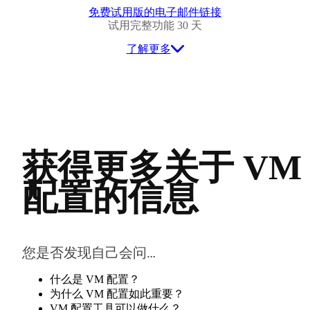
免费试用版的电子邮件链接
试用完整功能 30 天
了解更多
获得更多关于 VM
配置的信息
您是否发现自己会问…
什么是 VM 配置？
为什么 VM 配置如此重要？
VM 配置工具可以做什么？