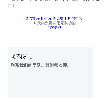
之上
通过电子邮件发送免费工具的链接
30 天内免费试用完整功能
了解更多
联系我们。
联系我们的团队。随时都欢迎。