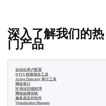
深入了解我们的热
门产品
自动化用户配置
NTFS 权限报告工具
Active Directory 审计工具
网络审计
IP 地址扫描程序
网络故障排除
服务器监控软件
Virtualization Manager