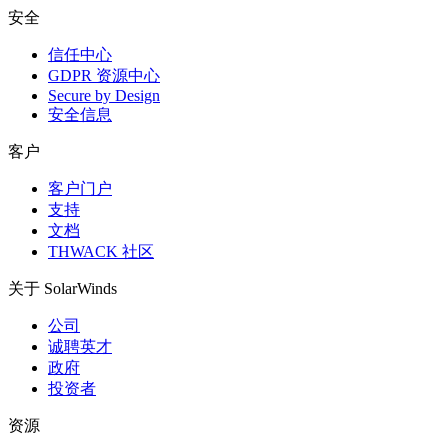
安全
信任中心
GDPR 资源中心
Secure by Design
安全信息
客户
客户门户
支持
文档
THWACK 社区
关于 SolarWinds
公司
诚聘英才
政府
投资者
资源