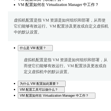
VM 配置如何在 Virtualization Manager 中工作？
虚拟机配置是指 VM 资源是如何组织和部署，从而使
它们能够有效运行。VM 配置涉及更改或自定义虚拟机
中的默认设置。
什么是 VM 配置？
虚拟机配置是指 VM 资源是如何组织和部署，从
而使它们能够有效运行。VM 配置涉及更改或自
定义虚拟机中的默认设置。
为什么 VM 配置如此重要？
VM 配置工具可以做什么？
VM 配置如何在 Virtualization Manager 中工作？