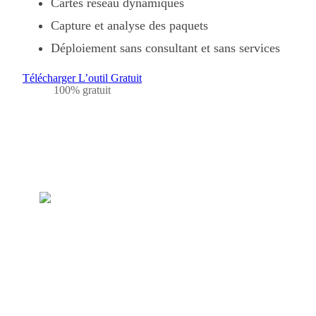
Cartes réseau dynamiques
Capture et analyse des paquets
Déploiement sans consultant et sans services
Télécharger L’outil Gratuit
100% gratuit