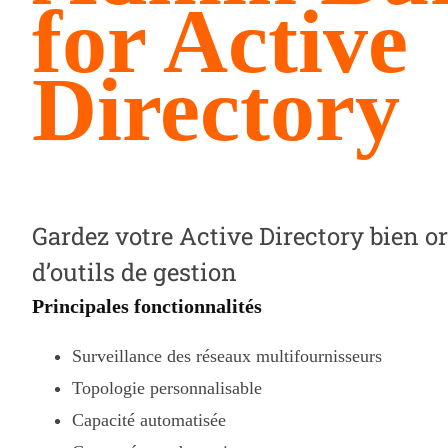
for Active
Directory
Gardez votre Active Directory bien or
d’outils de gestion
Principales fonctionnalités
Surveillance des réseaux multifournisseurs
Topologie personnalisable
Capacité automatisée