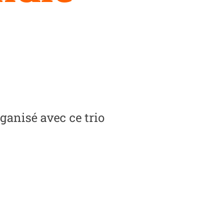
ganisé avec ce trio