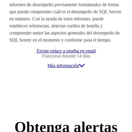
informes de desempeño previamente formateados de forma
que pueda comprender cuál es el desempeño de SQL Server
en minutos. Con la ayuda de estos informes, puede
establecer referencias, detectar cuellos de botella y
comprender mejor los aspectos generales del desempeño de
SQL Sentry en el momento y conforme pasa el tiempo.
Enviar enlace a prueba en email
Funcional durante 14 días
Más información
Obtenga alertas