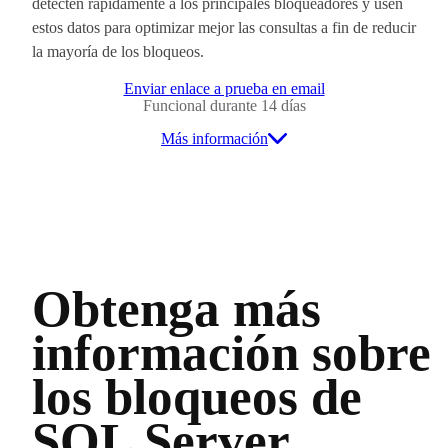
detecten rápidamente a los principales bloqueadores y usen
estos datos para optimizar mejor las consultas a fin de reducir
la mayoría de los bloqueos.
Enviar enlace a prueba en email
Funcional durante 14 días
Más información
Obtenga más
información sobre
los bloqueos de
SQL Server