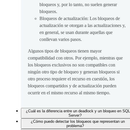
bloqueos y, por lo tanto, no suelen generar
bloqueos.
Bloqueos de actualización: Los bloqueos de
actualización se otorgan a las actualizaciones y,
en general, se usan durante aquellas que
conllevan varios pasos.
Algunos tipos de bloqueos tienen mayor
compatibilidad con otros. Por ejemplo, mientras que
los bloqueos exclusivos no son compatibles con
ningún otro tipo de bloqueo y generan bloqueos si
otro proceso requiere el recurso en cuestión, los
bloqueos compartidos y de actualización pueden
ocurrir en el mismo recurso al mismo tiempo.
¿Cuál es la diferencia entre un deadlock y un bloqueo en SQL
Server?
¿Cómo puedo detectar los bloqueos que representan un
problema?