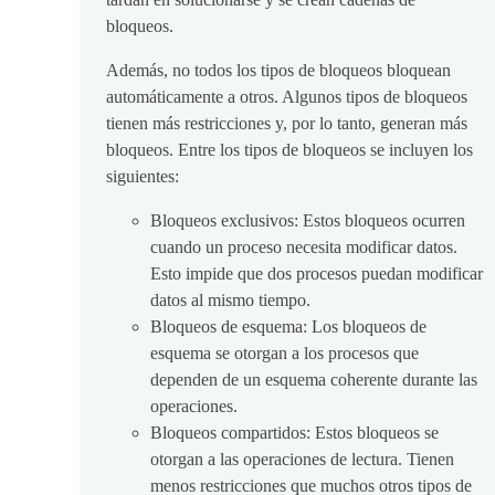
bloqueos.
Además, no todos los tipos de bloqueos bloquean
automáticamente a otros. Algunos tipos de bloqueos
tienen más restricciones y, por lo tanto, generan más
bloqueos. Entre los tipos de bloqueos se incluyen los
siguientes:
Bloqueos exclusivos: Estos bloqueos ocurren
cuando un proceso necesita modificar datos.
Esto impide que dos procesos puedan modificar
datos al mismo tiempo.
Bloqueos de esquema: Los bloqueos de
esquema se otorgan a los procesos que
dependen de un esquema coherente durante las
operaciones.
Bloqueos compartidos: Estos bloqueos se
otorgan a las operaciones de lectura. Tienen
menos restricciones que muchos otros tipos de