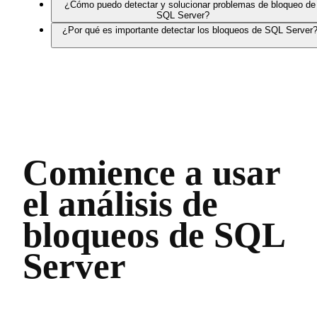
¿Cómo puedo detectar y solucionar problemas de bloqueo de
SQL Server?
¿Por qué es importante detectar los bloqueos de SQL Server
Comience a usar
el análisis de
bloqueos de SQL
Server