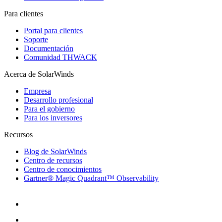
Para clientes
Portal para clientes
Soporte
Documentación
Comunidad THWACK
Acerca de SolarWinds
Empresa
Desarrollo profesional
Para el gobierno
Para los inversores
Recursos
Blog de SolarWinds
Centro de recursos
Centro de conocimientos
Gartner® Magic Quadrant™ Observability