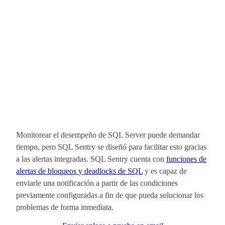
Monitorear el desempeño de SQL Server puede demandar
tiempo, pero SQL Sentry se diseñó para facilitar esto gracias
a las alertas integradas. SQL Sentry cuenta con
funciones de
alertas de bloqueos y deadlocks de SQL
y es capaz de
enviarle una notificación a partir de las condiciones
previamente configuradas a fin de que pueda solucionar los
problemas de forma inmediata.