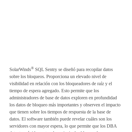
®
SolarWinds
SQL Sentry se diseñó para recopilar datos
sobre los bloqueos. Proporciona un elevado nivel de
visibilidad en relación con los bloqueadores de raíz y el
tiempo de espera agregado. Esto permite que los
administradores de base de datos exploren en profundidad
los datos de bloqueo más importantes y observen el impacto
que tienen sobre los tiempos de respuesta de la base de
datos. El software también puede revelar cuáles son los
servidores con mayor espera, lo que permite que los DBA