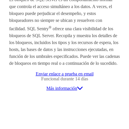
que controla el acceso simultáneo a los datos. A veces, el
bloqueo puede perjudicar el desempeño, y estos
bloqueadores no siempre se ubican y resuelven con
®
facilidad. SQL Sentry
ofrece una clara visibilidad de los
bloqueos de SQL Server. Recopila y muestra los detalles de
los bloqueos, incluidos los tipos y los recursos de espera, los
hosts, las bases de datos y las instrucciones ejecutadas, en
función de los umbrales especificados. Puede ver las cadenas
de bloqueos en tiempo real o a continuación de lo sucedido.
Enviar enlace a prueba en email
Funcional durante 14 días
Más información