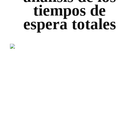
tiempos de
espera totales