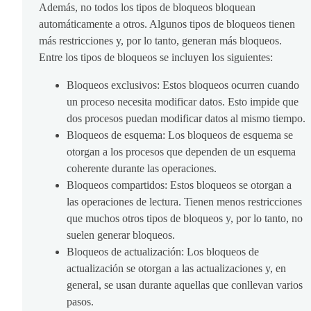
Además, no todos los tipos de bloqueos bloquean
automáticamente a otros. Algunos tipos de bloqueos tienen
más restricciones y, por lo tanto, generan más bloqueos.
Entre los tipos de bloqueos se incluyen los siguientes:
Bloqueos exclusivos: Estos bloqueos ocurren cuando
un proceso necesita modificar datos. Esto impide que
dos procesos puedan modificar datos al mismo tiempo.
Bloqueos de esquema: Los bloqueos de esquema se
otorgan a los procesos que dependen de un esquema
coherente durante las operaciones.
Bloqueos compartidos: Estos bloqueos se otorgan a
las operaciones de lectura. Tienen menos restricciones
que muchos otros tipos de bloqueos y, por lo tanto, no
suelen generar bloqueos.
Bloqueos de actualización: Los bloqueos de
actualización se otorgan a las actualizaciones y, en
general, se usan durante aquellas que conllevan varios
pasos.