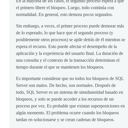
En la mayoría de los casos, el segundo proceso espera a que
el primero libere el bloqueo. Luego, todo continúa con
normalidad. En general, esto demora pocos segundos.
Sin embargo, a veces, el primer proceso puede demorar más
de lo esperado, lo que hace que el segundo proceso (y
posiblemente otros procesos) se apile detrás de él mientras se
espera el recurso. Esto puede afectar el desempeño de la
aplicación y la experiencia del usuario final. La duración de
una consulta y el contexto de la transacción determinan el
tiempo durante el que se mantienen los bloqueos.
Es importante considerar que no todos los bloqueos de SQL
Server son malos. De hecho, son normales. Después de
todo, SQL Server es un sistema de simultaneidad basado en
bloqueos, y solo se puede acceder a los recursos de un
proceso por vez. Es probable que existan superposiciones en
algún momento. El problema ocurre cuando los bloqueos
tardan en solucionarse y se crean cadenas de bloqueos.