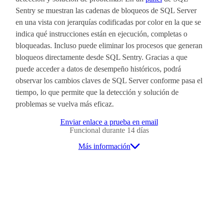
Sentry se muestran las cadenas de bloqueos de SQL Server
en una vista con jerarquías codificadas por color en la que se
indica qué instrucciones están en ejecución, completas o
bloqueadas. Incluso puede eliminar los procesos que generan
bloqueos directamente desde SQL Sentry. Gracias a que
puede acceder a datos de desempeño históricos, podrá
observar los cambios claves de SQL Server conforme pasa el
tiempo, lo que permite que la detección y solución de
problemas se vuelva más eficaz.
Enviar enlace a prueba en email
Funcional durante 14 días
Más información