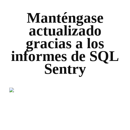
Manténgase
actualizado
gracias a los
informes de SQL
Sentry