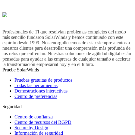
Profesionales de TI que resolvían problemas complejos del modo
más sencillo fundaron SolarWinds y hemos continuado con este
espíritu desde 1999. Nos enorgullecemos de estar siempre atentos a
nuestros clientes para desarrollar una comprensión más profunda de
los retos que enfrentan. Nuestras soluciones de agilidad digital están
pensadas para ayudar a las empresas de cualquier tamaño a acelerar
la transformación empresarial hoy y en el futuro.
Pruebe SolarWinds
Pruebas gratuitas de productos
Todas las herramientas
Demostraciones interactivas
Centro de preferencias
Seguridad
Centro de confianza
Centro de recursos del RGPD
Secure by Design
Información de seguridad