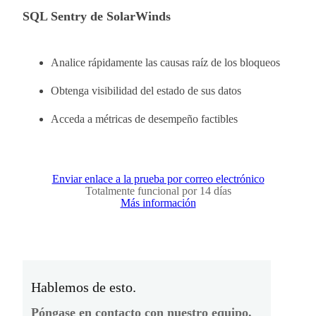
SQL Sentry de SolarWinds
Analice rápidamente las causas raíz de los bloqueos
Obtenga visibilidad del estado de sus datos
Acceda a métricas de desempeño factibles
Enviar enlace a la prueba por correo electrónico
Totalmente funcional por 14 días
Más información
Hablemos de esto.
Póngase en contacto con nuestro equipo.