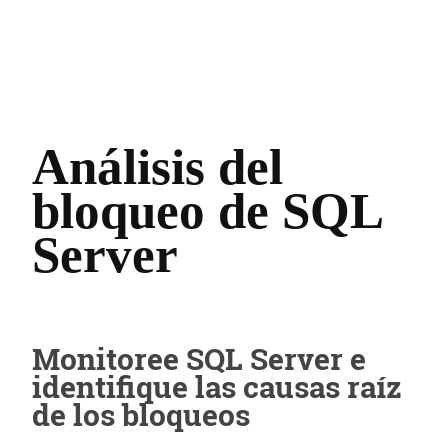
Análisis del
bloqueo de SQL
Server
Monitoree SQL Server e
identifique las causas raíz
de los bloqueos