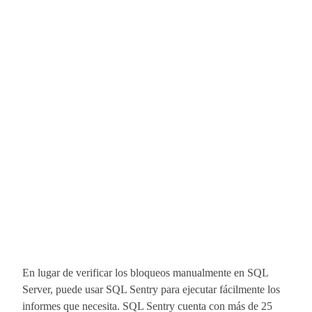
En lugar de verificar los bloqueos manualmente en SQL
Server, puede usar SQL Sentry para ejecutar fácilmente los
informes que necesita. SQL Sentry cuenta con más de 25