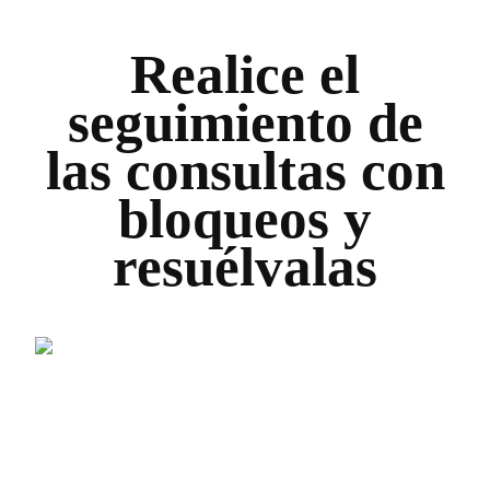
Realice el
seguimiento de
las consultas con
bloqueos y
resuélvalas