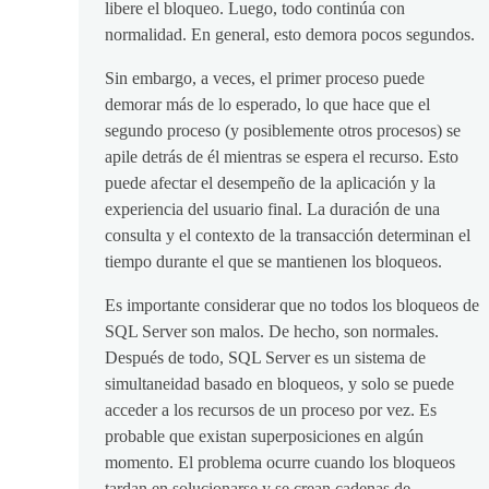
libere el bloqueo. Luego, todo continúa con
normalidad. En general, esto demora pocos segundos.
Sin embargo, a veces, el primer proceso puede
demorar más de lo esperado, lo que hace que el
segundo proceso (y posiblemente otros procesos) se
apile detrás de él mientras se espera el recurso. Esto
puede afectar el desempeño de la aplicación y la
experiencia del usuario final. La duración de una
consulta y el contexto de la transacción determinan el
tiempo durante el que se mantienen los bloqueos.
Es importante considerar que no todos los bloqueos de
SQL Server son malos. De hecho, son normales.
Después de todo, SQL Server es un sistema de
simultaneidad basado en bloqueos, y solo se puede
acceder a los recursos de un proceso por vez. Es
probable que existan superposiciones en algún
momento. El problema ocurre cuando los bloqueos
tardan en solucionarse y se crean cadenas de