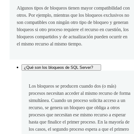
Algunos tipos de bloqueos tienen mayor compatibilidad con
otros. Por ejemplo, mientras que los bloqueos exclusivos no
son compatibles con ningún otro tipo de bloqueo y generan
bloqueos si otro proceso requiere el recurso en cuestión, los
bloqueos compartidos y de actualización pueden ocurrir en
el mismo recurso al mismo tiempo.
¿Qué son los bloqueos de SQL Server?
Los bloqueos se producen cuando dos (o más)
procesos necesitan acceder al mismo recurso de forma
simultánea. Cuando un proceso solicita acceso a un
recurso, se genera un bloqueo que obliga a otros
procesos que necesitan ese mismo recurso a esperar
hasta que finalice el primer proceso. En la mayoría de
los casos, el segundo proceso espera a que el primero