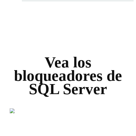
Vea los
bloqueadores de
SQL Server