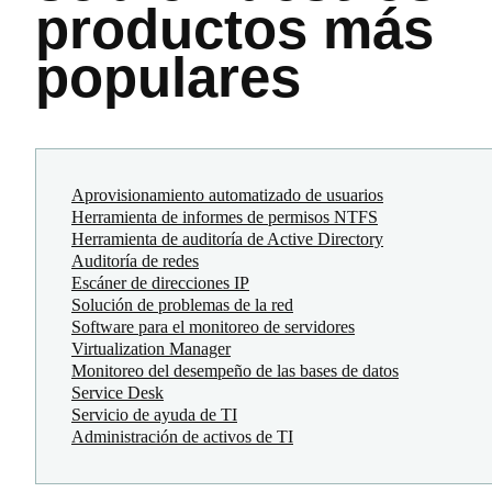
productos más
populares
Aprovisionamiento automatizado de usuarios
Herramienta de informes de permisos NTFS
Herramienta de auditoría de Active Directory
Auditoría de redes
Escáner de direcciones IP
Solución de problemas de la red
Software para el monitoreo de servidores
Virtualization Manager
Monitoreo del desempeño de las bases de datos
Service Desk
Servicio de ayuda de TI
Administración de activos de TI