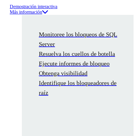
Demostración interactiva
Más información
Monitoree los bloqueos de SQL
Server
Resuelva los cuellos de botella
Ejecute informes de bloqueo
Obtenga visibilidad
Identifique los bloqueadores de
raíz