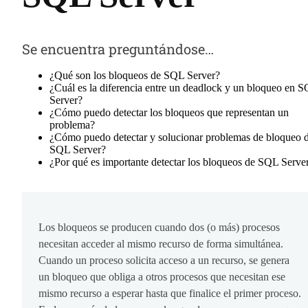
Se encuentra preguntándose…
¿Qué son los bloqueos de SQL Server?
¿Cuál es la diferencia entre un deadlock y un bloqueo en 
Server?
¿Cómo puedo detectar los bloqueos que representan un
problema?
¿Cómo puedo detectar y solucionar problemas de bloqueo 
SQL Server?
¿Por qué es importante detectar los bloqueos de SQL Serve
Los bloqueos se producen cuando dos (o más) procesos
necesitan acceder al mismo recurso de forma simultánea.
Cuando un proceso solicita acceso a un recurso, se genera
un bloqueo que obliga a otros procesos que necesitan ese
mismo recurso a esperar hasta que finalice el primer proceso.