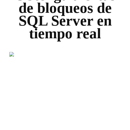
de bloqueos de
SQL Server en
tiempo real