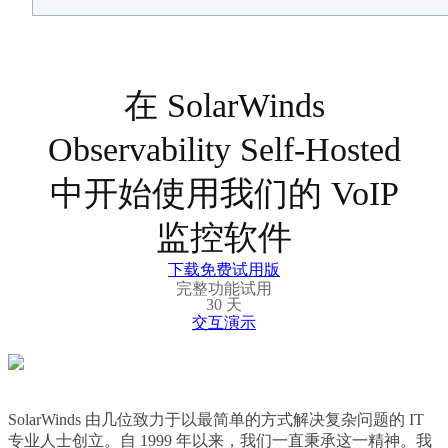
在 SolarWinds
Observability Self-Hosted
中开始使用我们的 VoIP
监控软件
下载免费试用版
完整功能试用
30 天
交互演示
SolarWinds 由几位致力于以最简单的方式解决复杂问题的 IT
专业人士创立。自 1999 年以来，我们一直秉承这一精神。我