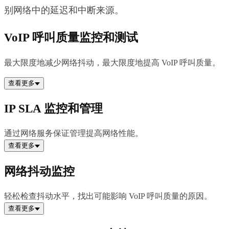
别网络中的延迟和中断来源。
VoIP 呼叫质量监控和测试
最大限度地减少网络抖动，最大限度地提高 VoIP 呼叫质量。
查看更多
IP SLA 监控和管理
通过网络服务保证管理提高网络性能。
查看更多
网络抖动监控
轻松检查抖动水平，找出可能影响 VoIP 呼叫质量的原因。
查看更多