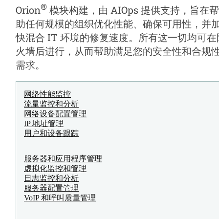
®
Orion
模块构建，由 AIOps 提供支持，旨在帮
助任何规模的组织优化性能、确保可用性，并
快混合 IT 环境的修复速度。所有这一切均可在
火墙后进行，从而帮助满足您的安全性和合规
需求。
网络性能监控
流量监控和分析
网络设备配置管理
IP 地址管理
用户和设备跟踪
服务器和应用程序管理
虚拟化监控和管理
日志监控和分析
服务器配置管理
VoIP 和呼叫质量管理