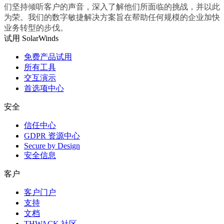
们坚持倾听客户的声音，深入了解他们所面临的挑战，并以此
为荣。我们的数字敏捷解决方案旨在帮助任何规模的企业加快
业务转型的步伐。
试用 SolarWinds
免费产品试用
所有工具
交互演示
首选项中心
安全
信任中心
GDPR 资源中心
Secure by Design
安全信息
客户
客户门户
支持
文档
THWACK 社区