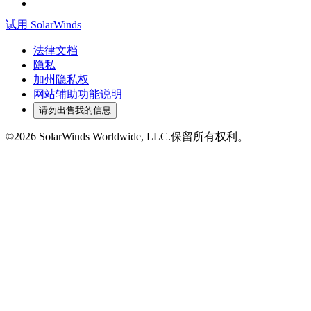
试用 SolarWinds
法律文档
隐私
加州隐私权
网站辅助功能说明
请勿出售我的信息
©2026 SolarWinds Worldwide, LLC.保留所有权利。