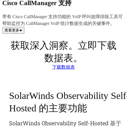
Cisco CallManager 支持
带有 Cisco CallManager 支持功能的 VoIP 呼叫故障排除工具可
帮助监控为 CallManager VoIP 统计数据生成的关键事件。
查看更多
获取深入洞察。立即下载
数据表。
下载数据表
SolarWinds Observability Self
Hosted 的主要功能
SolarWinds Observability Self-Hosted 基于