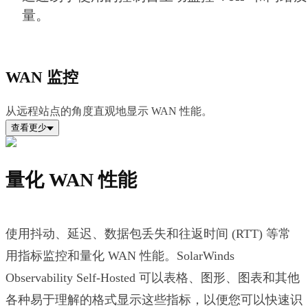
量。
WAN 监控
从远程站点的角度直观地显示 WAN 性能。
查看更少
量化 WAN 性能
使用抖动、延迟、数据包丢失和往返时间 (RTT) 等常
用指标监控和量化 WAN 性能。SolarWinds
Observability Self-Hosted 可以表格、图形、图表和其他
各种易于理解的格式显示这些指标，以便您可以快速识