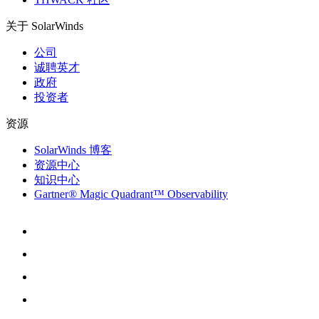
关于 SolarWinds
公司
诚聘英才
政府
投资者
资源
SolarWinds 博客
资源中心
知识中心
Gartner® Magic Quadrant™ Observability