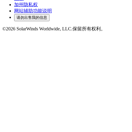
加州隐私权
网站辅助功能说明
请勿出售我的信息
©2026 SolarWinds Worldwide, LLC.保留所有权利。