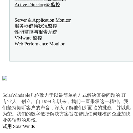
Active Directory® 监控
Server & Application Monitor
服务器健康状况监控
性能监控与报告系统
VMware 监控
Web Performance Monitor
SolarWinds 由几位致力于以最简单的方式解决复杂问题的 IT
专业人士创立。自 1999 年以来，我们一直秉承这一精神。我
们坚持倾听客户的声音，深入了解他们所面临的挑战，并以此
为荣。我们的数字敏捷解决方案旨在帮助任何规模的企业加快
业务转型的步伐。
试用 SolarWinds