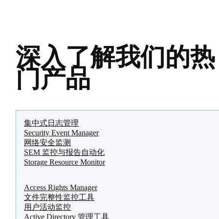
深入了解我们的热
门产品
集中式日志管理
Security Event Manager
网络安全监测
SEM 监控与报告自动化
Storage Resource Monitor
Access Rights Manager
文件完整性监控工具
用户活动监控
Active Directory 管理工具