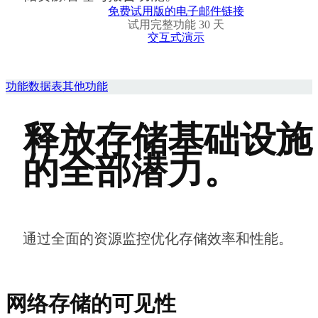
免费试用版的电子邮件链接
试用完整功能 30 天
交互式演示
功能
数据表
其他功能
释放存储基础设施
的全部潜力。
通过全面的资源监控优化存储效率和性能。
网络存储的可见性