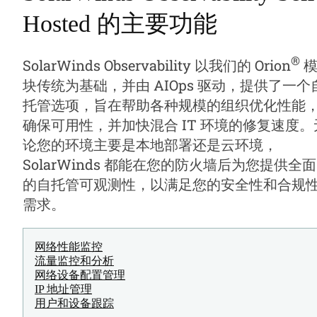
Hosted 的主要功能
®
SolarWinds Observability 以我们的 Orion
块传统为基础，并由 AIOps 驱动，提供了一个
托管选项，旨在帮助各种规模的组织优化性能
确保可用性，并加快混合 IT 环境的修复速度。
论您的环境主要是本地部署还是云环境，
SolarWinds 都能在您的防火墙后为您提供全面
的自托管可观测性，以满足您的安全性和合规
需求。
网络性能监控
流量监控和分析
网络设备配置管理
IP 地址管理
用户和设备跟踪