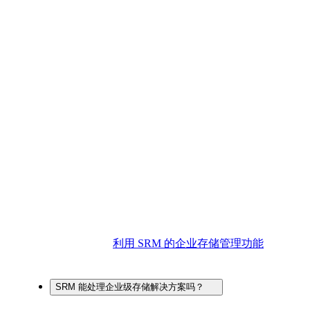
利用 SRM 的企业存储管理功能
SRM 能处理企业级存储解决方案吗？