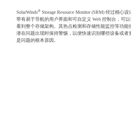
®
SolarWinds
Storage Resource Monitor (SRM) 经过精心
带有易于导航的用户界面和可自定义 Web 控制台，可以
看到整个存储架构。其热点检测和存储性能监控等功能
潜在问题出现时保持警惕，以便快速识别哪些设备或者
是问题的根本原因。