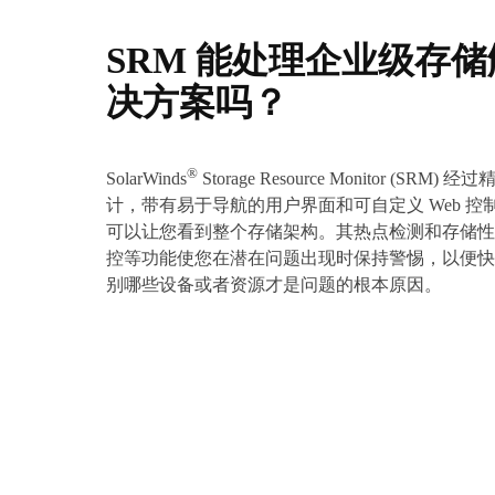
SRM 能处理企业级存储
决方案吗？
®
SolarWinds
Storage Resource Monitor (SRM) 经
计，带有易于导航的用户界面和可自定义 Web 控
可以让您看到整个存储架构。其热点检测和存储性
控等功能使您在潜在问题出现时保持警惕，以便快
别哪些设备或者资源才是问题的根本原因。