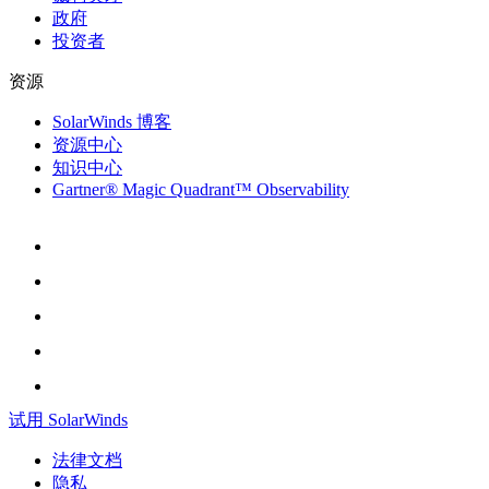
政府
投资者
资源
SolarWinds 博客
资源中心
知识中心
Gartner® Magic Quadrant™ Observability
试用 SolarWinds
法律文档
隐私