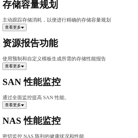
存储容量规划
主动跟踪存储消耗，以便进行精确的存储容量规划
查看更多
资源报告功能
使用预制和自定义模板生成所需的存储性能报告
查看更多
SAN 性能监控
通过全面监控提高 SAN 性能。
查看更多
NAS 性能监控
密切监控 NAS 阵列的健康状况和性能