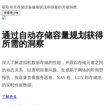
获取有关存储设备健康状况和容量的关键洞察。
查看更少
通过自动存储容量规划获得
所需的洞察
深入了解虚拟机数据存储的性能，并跟踪存储元素之间
的动态关系，以查明容量问题。生成基于网络的即用型
报告，按容量查看服务器卷、NAS 卷、LUN 和存储池
的实时性能数据。
了解更多