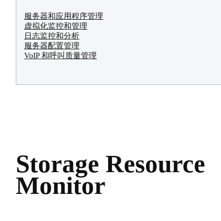
服务器和应用程序管理
虚拟化监控和管理
日志监控和分析
服务器配置管理
VoIP 和呼叫质量管理
Storage Resource
Monitor