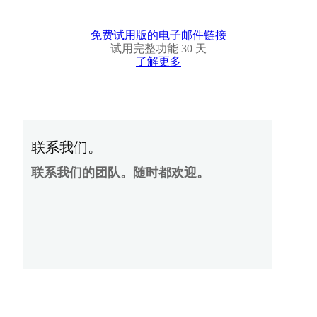
免费试用版的电子邮件链接
试用完整功能 30 天
了解更多
联系我们。
联系我们的团队。随时都欢迎。