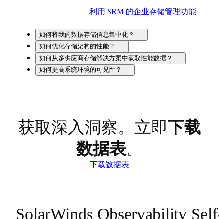
利用 SRM 的企业存储管理功能
如何将我的数据存储信息集中化？
如何优化存储架构的性能？
如何从多供应商存储解决方案中获取性能数据？
如何提高系统环境的可见性？
获取深入洞察。立即
下载
数据表
。
下载数据表
SolarWinds Observability Self