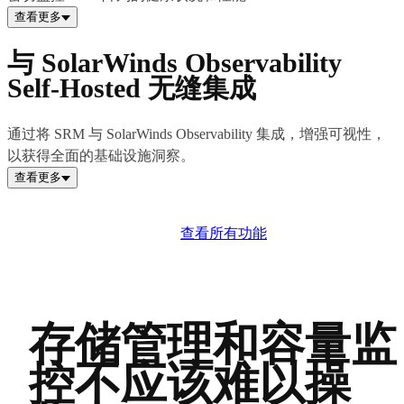
查看更多
与 SolarWinds Observability
Self-Hosted 无缝集成
通过将 SRM 与 SolarWinds Observability 集成，增强可视性，
以获得全面的基础设施洞察。
查看更多
查看所有功能
存储管理和容量监
控不应该难以操