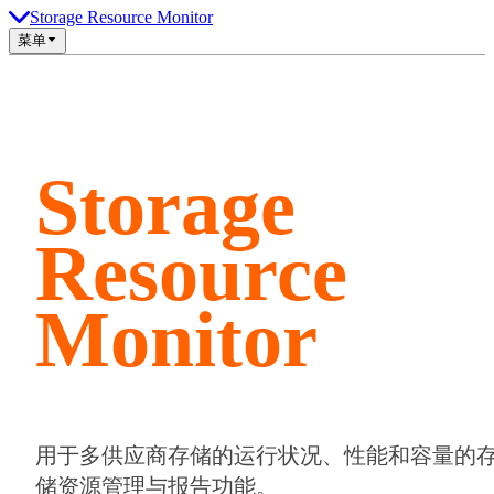
Storage Resource Monitor
菜单
Storage
Resource
Monitor
用于多供应商存储的运行状况、性能和容量的
储资源管理与报告功能。