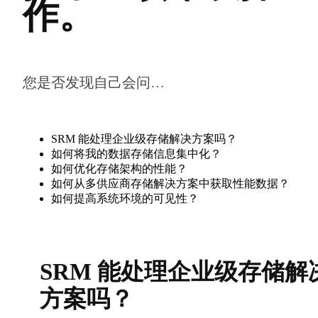
作。
您是否发现自己会问…
SRM 能处理企业级存储解决方案吗？
如何将我的数据存储信息集中化？
如何优化存储架构的性能？
如何从多供应商存储解决方案中获取性能数据？
如何提高系统环境的可见性？
SRM 能处理企业级存储解
方案吗？