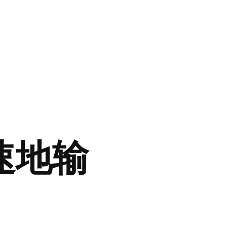
更快速地输