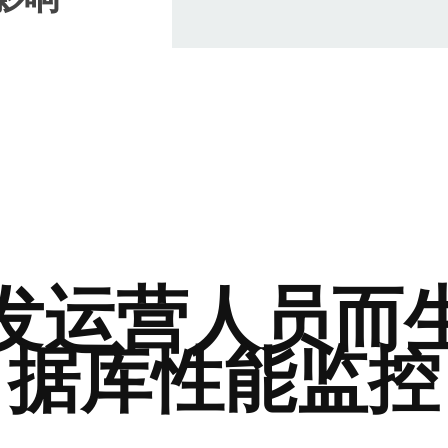
发运营人员而
据库性能监控