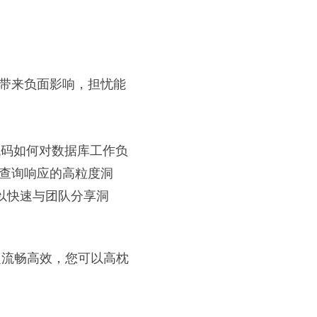
带来负面影响，担忧能
了解新代码如何对数据库工作负
查询响应的高粒度洞
，就可以快速与团队分享洞
发之旅肯定流畅高效，您可以高枕