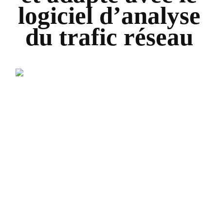
logiciel d’analyse
du trafic réseau