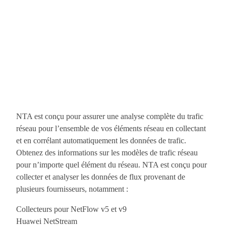
NTA est conçu pour assurer une analyse complète du trafic
réseau pour l’ensemble de vos éléments réseau en collectant
et en corrélant automatiquement les données de trafic.
Obtenez des informations sur les modèles de trafic réseau
pour n’importe quel élément du réseau. NTA est conçu pour
collecter et analyser les données de flux provenant de
plusieurs fournisseurs, notamment :
Collecteurs pour NetFlow v5 et v9
Huawei NetStream