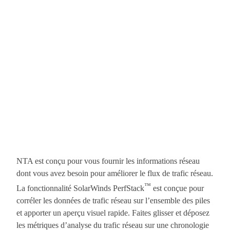
NTA est conçu pour vous fournir les informations réseau
dont vous avez besoin pour améliorer le flux de trafic réseau.
™
La fonctionnalité SolarWinds PerfStack
est conçue pour
corréler les données de trafic réseau sur l’ensemble des piles
et apporter un aperçu visuel rapide. Faites glisser et déposez
les métriques d’analyse du trafic réseau sur une chronologie