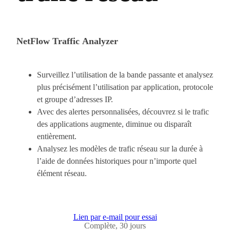
NetFlow Traffic Analyzer
Surveillez l’utilisation de la bande passante et analysez
plus précisément l’utilisation par application, protocole
et groupe d’adresses IP.
Avec des alertes personnalisées, découvrez si le trafic
des applications augmente, diminue ou disparaît
entièrement.
Analysez les modèles de trafic réseau sur la durée à
l’aide de données historiques pour n’importe quel
élément réseau.
Lien par e-mail pour essai
Complète, 30 jours