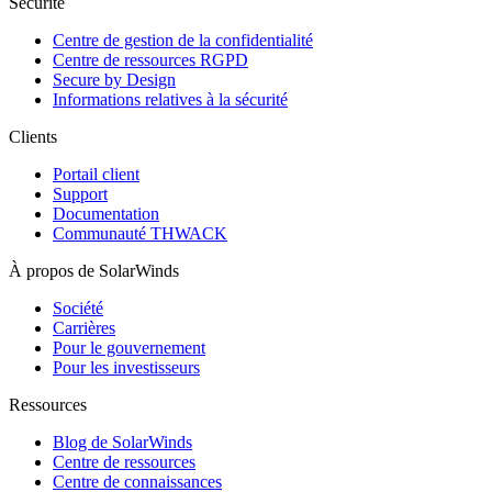
Sécurité
Centre de gestion de la confidentialité
Centre de ressources RGPD
Secure by Design
Informations relatives à la sécurité
Clients
Portail client
Support
Documentation
Communauté THWACK
À propos de SolarWinds
Société
Carrières
Pour le gouvernement
Pour les investisseurs
Ressources
Blog de SolarWinds
Centre de ressources
Centre de connaissances