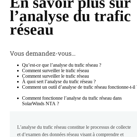
En savoir plus sur
l’analyse du trafic
réseau
Vous demandez-vous…
Qu’est-ce que l’analyse du trafic réseau ?
Comment surveiller le trafic réseau
Comment surveiller le trafic réseau
À quoi sert l’analyse du trafic réseau ?
Comment un outil d’analyse de trafic réseau fonctionne-t-il 
Comment fonctionne l’analyse du trafic réseau dans
SolarWinds NTA ?
L’analyse du trafic réseau constitue le processus de collecte
et d’examen des données réseau visant à comprendre et