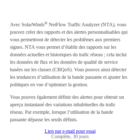
®
Avec SolarWinds
NetFlow Traffic Analyzer (NTA), vous
pouvez créer des rapports et des alertes personnalisables qui
vous permettront de détecter les problèmes aux premiers
signes. NTA vous permet d’établir des rapports sur les
données actuelles et historiques du trafic réseau ; cela inclut
les données de flux et les données de qualité de service
basées sur les classes (CBQoS). Vous pouvez ainsi détecter
les tendances d’utilisation de la bande passante et ajuster les
politiques en vue d’optimiser la gestion.
Vous pouvez également définir des alertes pour obtenir un
aperçu instantané des variations inhabituelles du trafic
réseau. Par exemple, lorsque l’utilisation de la bande
passante dépasse les seuils définis.
Lien par e-mail pour essai
Complète, 30 jours