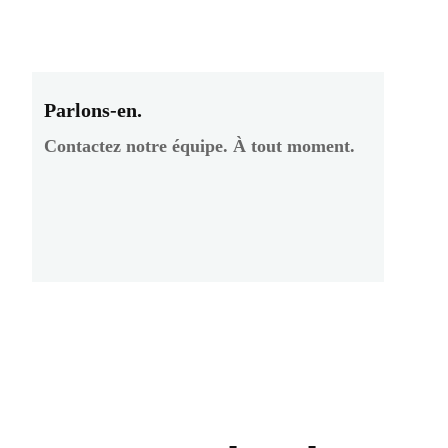
Parlons-en.
Contactez notre équipe. À tout moment.