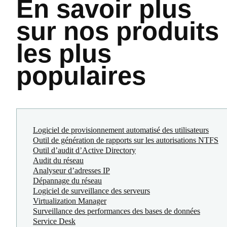
En savoir plus
sur nos produits
les plus
populaires
Logiciel de provisionnement automatisé des utilisateurs
Outil de génération de rapports sur les autorisations NTFS
Outil d’audit d’Active Directory
Audit du réseau
Analyseur d’adresses IP
Dépannage du réseau
Logiciel de surveillance des serveurs
Virtualization Manager
Surveillance des performances des bases de données
Service Desk