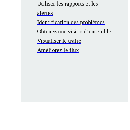
Utiliser les rapports et les
alertes
Identification des problèmes
Obtenez une vision d’ensemble
Visualiser le trafic
Améliorez le flux