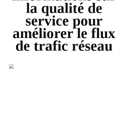
la qualité de
service pour
améliorer le flux
de trafic réseau