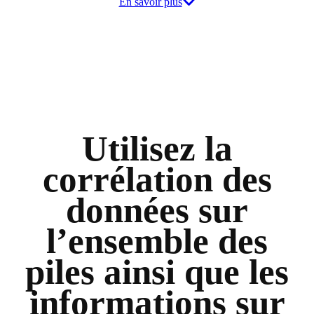
En savoir plus
Utilisez la
corrélation des
données sur
l’ensemble des
piles ainsi que les
informations sur