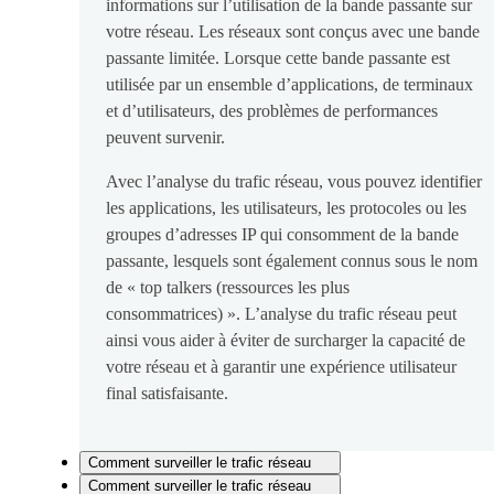
informations sur l’utilisation de la bande passante sur
votre réseau. Les réseaux sont conçus avec une bande
passante limitée. Lorsque cette bande passante est
utilisée par un ensemble d’applications, de terminaux
et d’utilisateurs, des problèmes de performances
peuvent survenir.
Avec l’analyse du trafic réseau, vous pouvez identifier
les applications, les utilisateurs, les protocoles ou les
groupes d’adresses IP qui consomment de la bande
passante, lesquels sont également connus sous le nom
de « top talkers (ressources les plus
consommatrices) ». L’analyse du trafic réseau peut
ainsi vous aider à éviter de surcharger la capacité de
votre réseau et à garantir une expérience utilisateur
final satisfaisante.
Comment surveiller le trafic réseau
Comment surveiller le trafic réseau