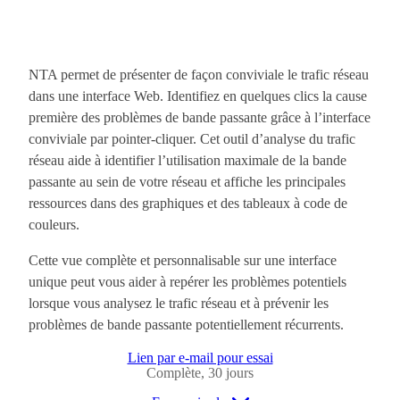
NTA permet de présenter de façon conviviale le trafic réseau
dans une interface Web. Identifiez en quelques clics la cause
première des problèmes de bande passante grâce à l’interface
conviviale par pointer-cliquer. Cet outil d’analyse du trafic
réseau aide à identifier l’utilisation maximale de la bande
passante au sein de votre réseau et affiche les principales
ressources dans des graphiques et des tableaux à code de
couleurs.
Cette vue complète et personnalisable sur une interface
unique peut vous aider à repérer les problèmes potentiels
lorsque vous analysez le trafic réseau et à prévenir les
problèmes de bande passante potentiellement récurrents.
Lien par e-mail pour essai
Complète, 30 jours