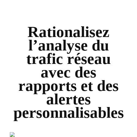
Rationalisez
l’analyse du
trafic réseau
avec des
rapports et des
alertes
personnalisables