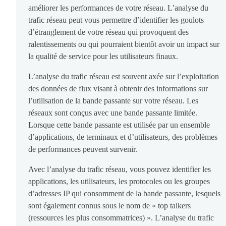
améliorer les performances de votre réseau. L’analyse du
trafic réseau peut vous permettre d’identifier les goulots
d’étranglement de votre réseau qui provoquent des
ralentissements ou qui pourraient bientôt avoir un impact sur
la qualité de service pour les utilisateurs finaux.
L’analyse du trafic réseau est souvent axée sur l’exploitation
des données de flux visant à obtenir des informations sur
l’utilisation de la bande passante sur votre réseau. Les
réseaux sont conçus avec une bande passante limitée.
Lorsque cette bande passante est utilisée par un ensemble
d’applications, de terminaux et d’utilisateurs, des problèmes
de performances peuvent survenir.
Avec l’analyse du trafic réseau, vous pouvez identifier les
applications, les utilisateurs, les protocoles ou les groupes
d’adresses IP qui consomment de la bande passante, lesquels
sont également connus sous le nom de « top talkers
(ressources les plus consommatrices) ». L’analyse du trafic