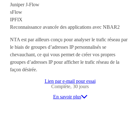
Juniper J-Flow
sFlow
IPFIX
Reconnaissance avancée des applications avec NBAR2
NTA est par ailleurs conçu pour analyser le trafic réseau par
le biais de groupes d’adresses IP personnalisés se
chevauchant, ce qui vous permet de créer vos propres
groupes d’adresses IP pour afficher le trafic réseau de la
façon désirée.
Lien par e-mail pour essai
Complète, 30 jours
En savoir plus