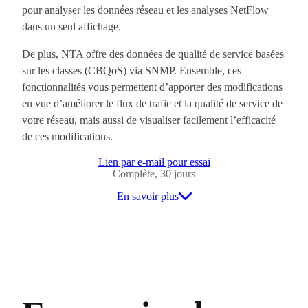
pour analyser les données réseau et les analyses NetFlow
dans un seul affichage.
De plus, NTA offre des données de qualité de service basées
sur les classes (CBQoS) via SNMP. Ensemble, ces
fonctionnalités vous permettent d’apporter des modifications
en vue d’améliorer le flux de trafic et la qualité de service de
votre réseau, mais aussi de visualiser facilement l’efficacité
de ces modifications.
Lien par e-mail pour essai
Complète, 30 jours
En savoir plus