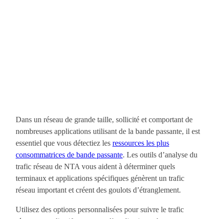
Dans un réseau de grande taille, sollicité et comportant de
nombreuses applications utilisant de la bande passante, il est
essentiel que vous détectiez les
ressources les plus
consommatrices de bande passante
. Les outils d’analyse du
trafic réseau de NTA vous aident à déterminer quels
terminaux et applications spécifiques génèrent un trafic
réseau important et créent des goulots d’étranglement.
Utilisez des options personnalisées pour suivre le trafic