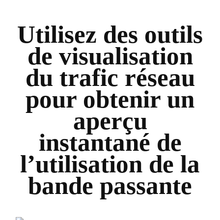
Utilisez des outils
de visualisation
du trafic réseau
pour obtenir un
aperçu
instantané de
l’utilisation de la
bande passante