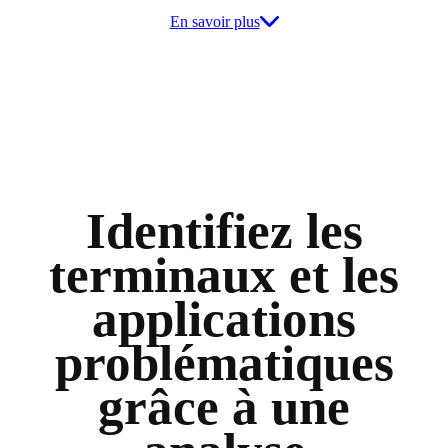
En savoir plus
Identifiez les
terminaux et les
applications
problématiques
grâce à une