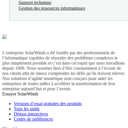
Support technique
Gestion des ressources informatiques
L’entreprise SolarWinds a été fondée par des professionnels de
l’informatique capables de résoudre des problèmes complexes le
plus simplement possible et c’est dans cet esprit que nous travaillons
depuis 1999. Nous sommes fiers d’être constamment à l’écoute de
nos clients afin de mieux comprendre les défis qu’ils doivent relever.
Nos solutions d’agilité numérique sont conçues pour aider les
entreprises de toutes tailles à accélérer la transformation de leur
entreprise aujourd’hui et pour l’avenir.
Essayer SolarWinds
Versions d’essai gratuites des produits
Tous les outils
Démos interactives
Centre de préférences