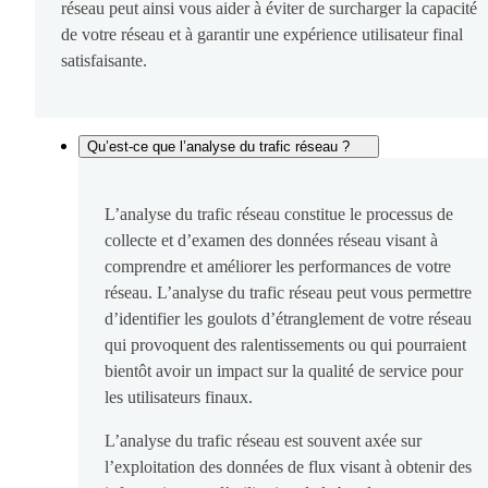
réseau peut ainsi vous aider à éviter de surcharger la capacité
de votre réseau et à garantir une expérience utilisateur final
satisfaisante.
Qu’est-ce que l’analyse du trafic réseau ?
L’analyse du trafic réseau constitue le processus de
collecte et d’examen des données réseau visant à
comprendre et améliorer les performances de votre
réseau. L’analyse du trafic réseau peut vous permettre
d’identifier les goulots d’étranglement de votre réseau
qui provoquent des ralentissements ou qui pourraient
bientôt avoir un impact sur la qualité de service pour
les utilisateurs finaux.
L’analyse du trafic réseau est souvent axée sur
l’exploitation des données de flux visant à obtenir des