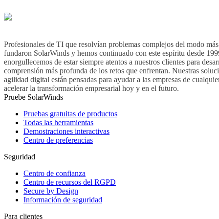
Profesionales de TI que resolvían problemas complejos del modo más 
fundaron SolarWinds y hemos continuado con este espíritu desde 199
enorgullecemos de estar siempre atentos a nuestros clientes para desar
comprensión más profunda de los retos que enfrentan. Nuestras soluc
agilidad digital están pensadas para ayudar a las empresas de cualqui
acelerar la transformación empresarial hoy y en el futuro.
Pruebe SolarWinds
Pruebas gratuitas de productos
Todas las herramientas
Demostraciones interactivas
Centro de preferencias
Seguridad
Centro de confianza
Centro de recursos del RGPD
Secure by Design
Información de seguridad
Para clientes