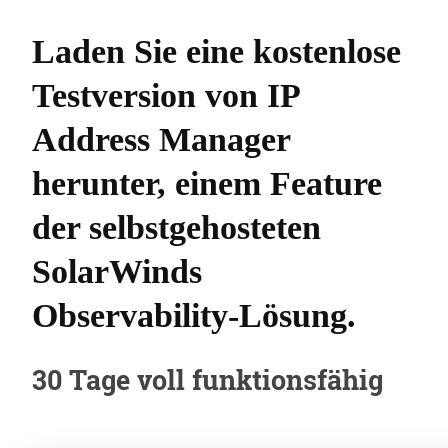
Laden Sie eine kostenlose
Testversion von IP
Address Manager
herunter, einem Feature
der selbstgehosteten
SolarWinds
Observability-Lösung.
30 Tage voll funktionsfähig