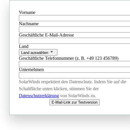
Vorname
Nachname
Geschäftliche E-Mail-Adresse
Land
Land auswählen
Geschäftliche Telefonnummer (z. B. +49 123 456789)
Unternehmen
SolarWinds respektiert den Datenschutz. Indem Sie auf die
Schaltfläche unten klicken, stimmen Sie der
Datenschutzerklärung
von SolarWinds zu.
E-Mail-Link zur Testversion