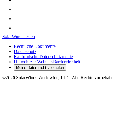
SolarWinds testen
Rechtliche Dokumente
Datenschutz
Kalifornische Datenschutzrechte
Hinweis zur Website-Barrierefreiheit
Meine Daten nicht verkaufen
©2026 SolarWinds Worldwide, LLC. Alle Rechte vorbehalten.