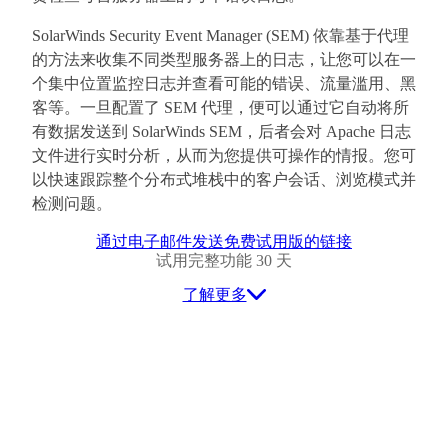
SolarWinds Security Event Manager (SEM) 依靠基于代理
的方法来收集不同类型服务器上的日志，让您可以在一
个集中位置监控日志并查看可能的错误、流量滥用、黑
客等。一旦配置了 SEM 代理，便可以通过它自动将所
有数据发送到 SolarWinds SEM，后者会对 Apache 日志
文件进行实时分析，从而为您提供可操作的情报。您可
以快速跟踪整个分布式堆栈中的客户会话、浏览模式并
检测问题。
通过电子邮件发送免费试用版的链接
试用完整功能 30 天
了解更多