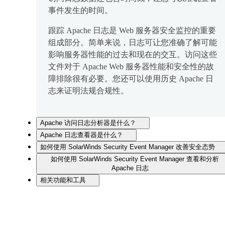
事件发生的时间。
跟踪 Apache 日志是 Web 服务器安全监控的重要
组成部分。简单来说，日志可让您准确了解可能
影响服务器性能的过去和现在的交互。访问这些
文件对于 Apache Web 服务器性能和安全性的故
障排除很有必要。您还可以使用历史 Apache 日
志来证明法规合规性。
Apache 访问日志分析器是什么？
Apache 日志查看器是什么？
如何使用 SolarWinds Security Event Manager 改善安全态势
如何使用 SolarWinds Security Event Manager 查看和分析
Apache 日志
相关功能和工具