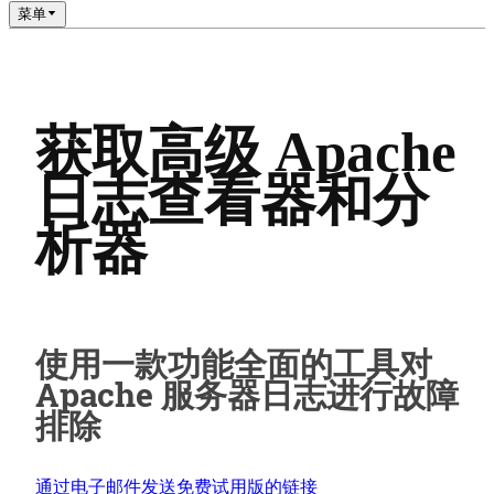
菜单
获取高级 Apache
日志查看器和分
析器
使用一款功能全面的工具对
Apache 服务器日志进行故障
排除
通过电子邮件发送免费试用版的链接