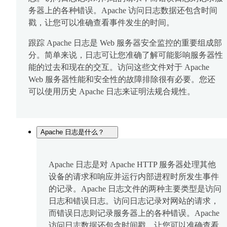
务器上的各种错误。Apache 访问日志数据还包含时间
戳，让您可以准确查看事件发生的时间。
跟踪 Apache 日志是 Web 服务器安全监控的重要组成部
分。简单来说，日志可让您准确了解可能影响服务器性
能的过去和现在的交互。访问这些文件对于 Apache
Web 服务器性能和安全性的故障排除很有必要。您还
可以使用历史 Apache 日志来证明法规合规性。
Apache 日志是什么？
Apache 日志是对 Apache HTTP 服务器处理其他
设备的请求和响应并运行内部进程时所发生事件
的记录。Apache 日志文件的两种主要类型是访问
日志和错误日志。访问日志记录对网站的请求，
而错误日志则记录服务器上的各种错误。Apache
访问日志数据还包含时间戳，让您可以准确查看