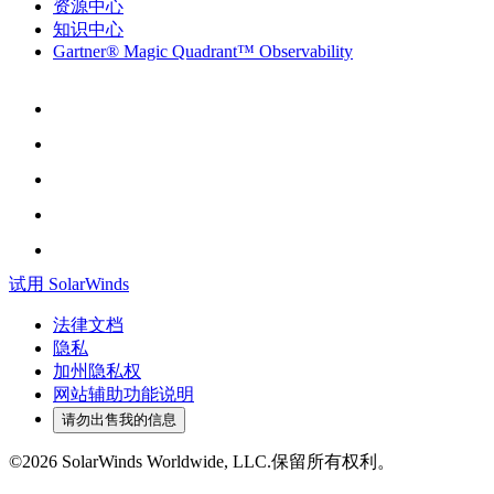
资源中心
知识中心
Gartner® Magic Quadrant™ Observability
试用 SolarWinds
法律文档
隐私
加州隐私权
网站辅助功能说明
请勿出售我的信息
©2026 SolarWinds Worldwide, LLC.保留所有权利。