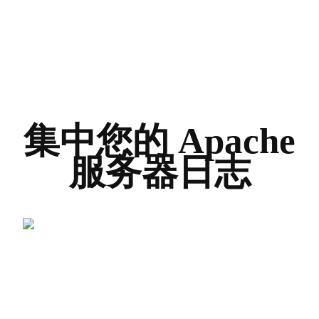
集中您的 Apache
服务器日志