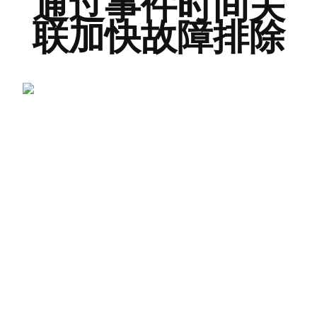
通过事件时间关
联加快故障排除