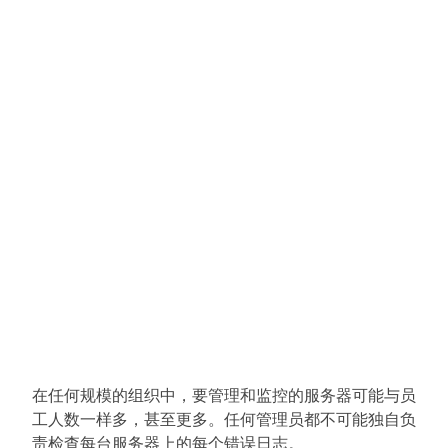
在任何规模的组织中，要管理和监控的服务器可能与员
工人数一样多，甚至更多。任何管理员都不可能独自负
责检查每台服务器上的每个错误日志。