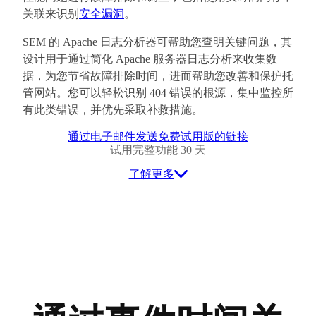
关联来识别
安全漏洞
。
SEM 的 Apache 日志分析器可帮助您查明关键问题，其
设计用于通过简化 Apache 服务器日志分析来收集数
据，为您节省故障排除时间，进而帮助您改善和保护托
管网站。您可以轻松识别 404 错误的根源，集中监控所
有此类错误，并优先采取补救措施。
通过电子邮件发送免费试用版的链接
试用完整功能 30 天
了解更多