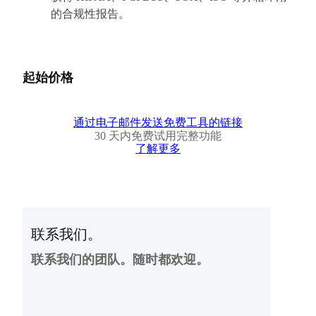
的合规性报告。
起始价格
通过电子邮件发送免费工具的链接
30 天内免费试用完整功能
了解更多
联系我们。
联系我们的团队。随时都欢迎。