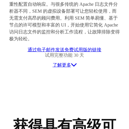
重性配置自动响应。与很多传统的 Apache 日志文件分
析器不同，SEM 的虚拟设备部署可让您轻松使用，而
无需支付高昂的顾问费用。利用 SEM 简单易懂、基于
节点的许可模型和丰富的 UI，开始使用它简化 Apache
访问日志文件的监控和分析工作流程，让故障排除变得
极为轻松。
通过电子邮件发送免费试用版的链接
试用完整功能 30 天
了解更多
获得具有高级可