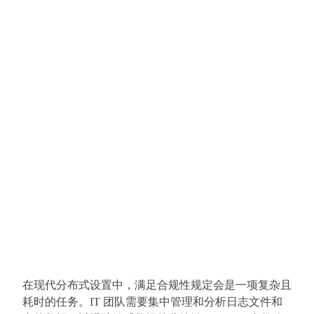
在现代分布式设置中，满足合规性规定会是一项复杂且
耗时的任务。IT 团队需要集中管理和分析日志文件和