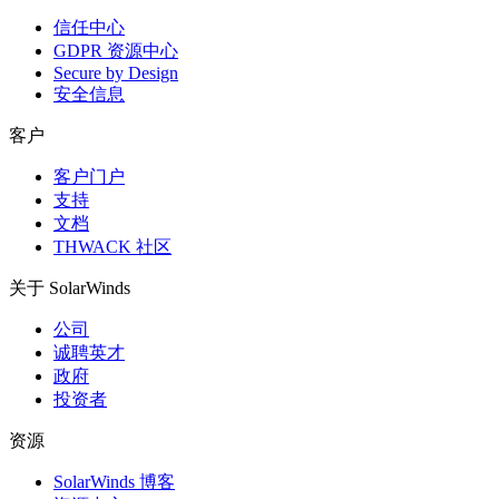
信任中心
GDPR 资源中心
Secure by Design
安全信息
客户
客户门户
支持
文档
THWACK 社区
关于 SolarWinds
公司
诚聘英才
政府
投资者
资源
SolarWinds 博客