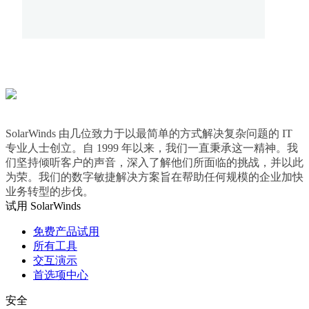
SolarWinds 由几位致力于以最简单的方式解决复杂问题的 IT
专业人士创立。自 1999 年以来，我们一直秉承这一精神。我
们坚持倾听客户的声音，深入了解他们所面临的挑战，并以此
为荣。我们的数字敏捷解决方案旨在帮助任何规模的企业加快
业务转型的步伐。
试用 SolarWinds
免费产品试用
所有工具
交互演示
首选项中心
安全