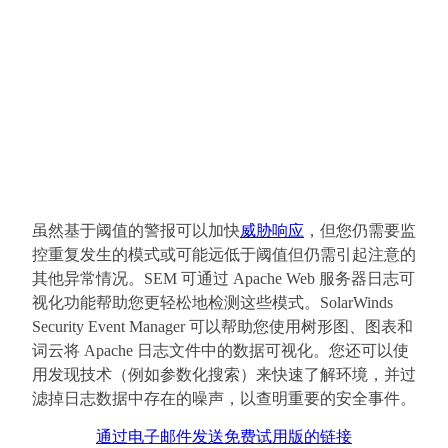
虽然基于阈值的警报可以加快
威胁响应
，但您仍需要监
控重复发生的模式或可能远低于阈值但仍需引起注意的
其他异常情况。SEM 可通过 Apache Web 服务器日志可
视化功能帮助您更轻松地检测这些模式。SolarWinds
Security Event Manager 可以帮助您使用树形图、图表和
词云将 Apache 日志文件中的数据可视化。您还可以使
用发现技术（例如参数化搜索）来快速了解环境，并过
滤掉日志数据中存在的噪声，以查明重要的安全事件。
通过电子邮件发送免费试用版的链接