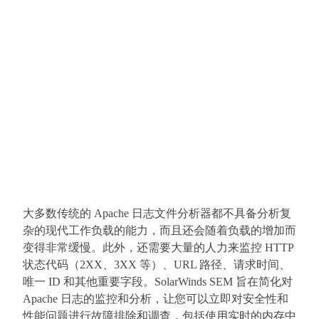
大多数传统的 Apache 日志文件分析器都不具备分析复
杂的现代工作负载的能力，而且还会随着负载的增加而
变得非常缓慢。此外，还需要大量的人力来监控 HTTP
状态代码（2XX、3XX 等）、URL 路径、请求时间、
唯一 ID 和其他重要字段。SolarWinds SEM 旨在简化对
Apache 日志的监控和分析，让您可以立即对安全性和
性能问题进行故障排除和调查，包括使用实时的内存中