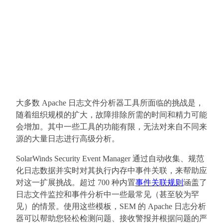
大多数 Apache 日志文件分析器工具所面临的挑战是，
随着组织规模的扩大，故障排除所需的时间和精力可能
会增加。其中一些工具的功能有限，无法对来自不同来
源的大量日志进行高级分析。
SolarWinds Security Event Manager 通过自动收集、规范
化日志数据并实时对其执行内存中事件关联，来帮助应
对这一扩展挑战。超过 700 种内置
事件关联规则
涵盖了
日志文件监控和事件分析中一些最常见（甚至较为罕
见）的情景。使用这些模板，SEM 的 Apache 日志分析
器可以帮助您轻松检测问题、接收警报并根据问题的严