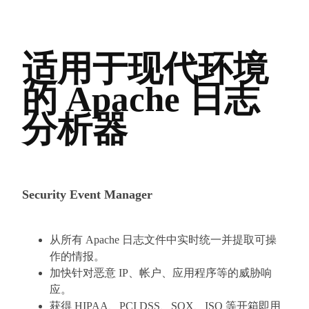
适用于现代环境
的 Apache 日志
分析器
Security Event Manager
从所有 Apache 日志文件中实时统一并提取可操
作的情报。
加快针对恶意 IP、帐户、应用程序等的威胁响
应。
获得 HIPAA、PCI DSS、SOX、ISO 等开箱即用