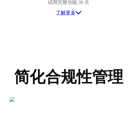
试用完整功能 30 天
了解更多
简化合规性管理