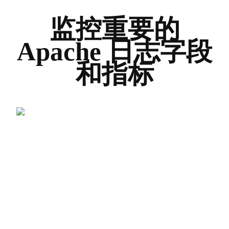
监控重要的
Apache 日志字段
和指标