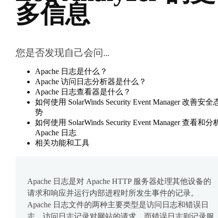
多信息
您是否发现自己会问…
Apache 日志是什么？
Apache 访问日志分析器是什么？
Apache 日志查看器是什么？
如何使用 SolarWinds Security Event Manager 改善安全
势
如何使用 SolarWinds Security Event Manager 查看和分
Apache 日志
相关功能和工具
Apache 日志是对 Apache HTTP 服务器处理其他设备的
请求和响应并运行内部进程时所发生事件的记录。
Apache 日志文件的两种主要类型是访问日志和错误日
志。访问日志记录对网站的请求，而错误日志则记录服