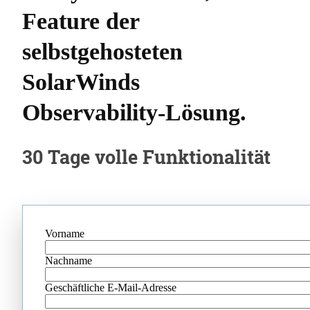
Feature der
selbstgehosteten
SolarWinds
Observability-Lösung.
30 Tage volle Funktionalität
Vorname
Nachname
Geschäftliche E-Mail-Adresse