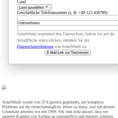
Land
Land auswählen
Geschäftliche Telefonnummer (z. B. +49 123 456789)
Unternehmen
SolarWinds respektiert den Datenschutz. Indem Sie auf die
Schaltfläche unten klicken, stimmen Sie der
Datenschutzerklärung
von SolarWinds zu.
E-Mail-Link zur Testversion
SolarWinds wurde von IT-Experten gegründet, um komplexe
Probleme auf die einfachstmögliche Weise zu lösen, und mit diesem
Grundsatz arbeiten wir seit 1999. Wir sind stolz darauf, dass wir
unseren Kunden von Anfang an unermüdlich und intensiv zuhören,