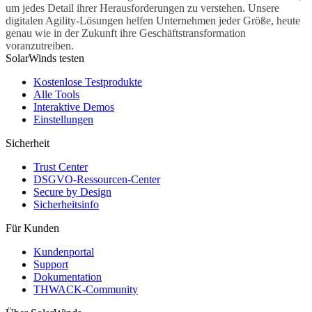
um jedes Detail ihrer Herausforderungen zu verstehen. Unsere
digitalen Agility-Lösungen helfen Unternehmen jeder Größe, heute
genau wie in der Zukunft ihre Geschäftstransformation
voranzutreiben.
SolarWinds testen
Kostenlose Testprodukte
Alle Tools
Interaktive Demos
Einstellungen
Sicherheit
Trust Center
DSGVO-Ressourcen-Center
Secure by Design
Sicherheitsinfo
Für Kunden
Kundenportal
Support
Dokumentation
THWACK-Community