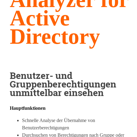
Active
Directory
Benutzer- und
Gruppenberechtigungen
unmittelbar einsehen
Hauptfunktionen
Schnelle Analyse der Übernahme von
Benutzerberechtigungen
Durchsuchen von Berechtigungen nach Gruppe oder