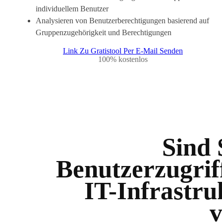
individuellem Benutzer
Analysieren von Benutzerberechtigungen basierend auf
Gruppenzugehörigkeit und Berechtigungen
Link Zu Gratistool Per E-Mail Senden
100% kostenlos
Sind 
Benutzerzugrif
IT-Infrastru
v