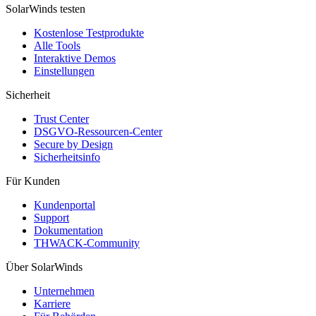
SolarWinds testen
Kostenlose Testprodukte
Alle Tools
Interaktive Demos
Einstellungen
Sicherheit
Trust Center
DSGVO-Ressourcen-Center
Secure by Design
Sicherheitsinfo
Für Kunden
Kundenportal
Support
Dokumentation
THWACK-Community
Über SolarWinds
Unternehmen
Karriere