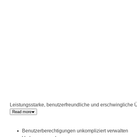
Leistungsstarke, benutzerfreundliche und erschwingliche
Read more
Benutzerberechtigungen unkompliziert verwalten