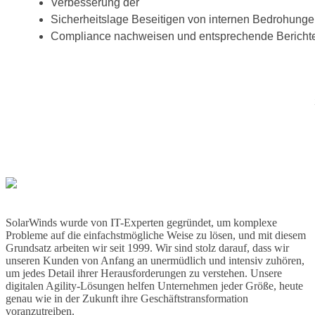
Verbesserung der
Sicherheitslage Beseitigen von internen Bedrohung
Compliance nachweisen und entsprechende Berichte 
SolarWinds wurde von IT-Experten gegründet, um komplexe
Probleme auf die einfachstmögliche Weise zu lösen, und mit diesem
Grundsatz arbeiten wir seit 1999. Wir sind stolz darauf, dass wir
unseren Kunden von Anfang an unermüdlich und intensiv zuhören,
um jedes Detail ihrer Herausforderungen zu verstehen. Unsere
digitalen Agility-Lösungen helfen Unternehmen jeder Größe, heute
genau wie in der Zukunft ihre Geschäftstransformation
voranzutreiben.