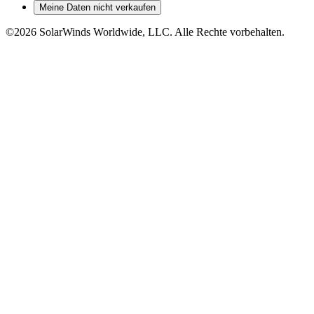
Meine Daten nicht verkaufen
©2026 SolarWinds Worldwide, LLC. Alle Rechte vorbehalten.