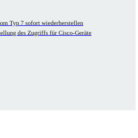
om Typ 7 sofort wiederherstellen
ellung des Zugriffs für Cisco-Geräte