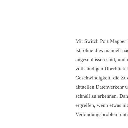
Mit Switch Port Mapper 
ist, ohne dies manuell n
angeschlossen sind, und
vollständigen Überblick 
Geschwindigkeit, die Zu
aktuellen Datenverkehr ü
schnell zu erkennen. Dan
ergreifen, wenn etwas ni
Verbindungsproblem unte