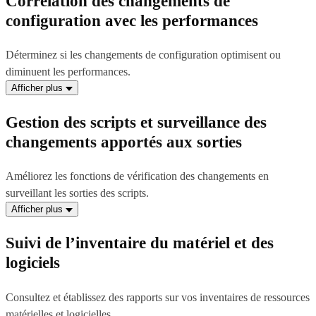
Corrélation des changements de
configuration avec les performances
Déterminez si les changements de configuration optimisent ou
diminuent les performances.
Afficher plus
Gestion des scripts et surveillance des
changements apportés aux sorties
Améliorez les fonctions de vérification des changements en
surveillant les sorties des scripts.
Afficher plus
Suivi de l’inventaire du matériel et des
logiciels
Consultez et établissez des rapports sur vos inventaires de ressources
matérielles et logicielles.