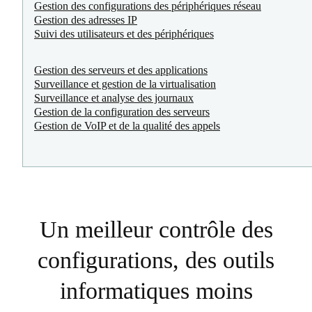
Gestion des configurations des périphériques réseau
Gestion des adresses IP
Suivi des utilisateurs et des périphériques
Gestion des serveurs et des applications
Surveillance et gestion de la virtualisation
Surveillance et analyse des journaux
Gestion de la configuration des serveurs
Gestion de VoIP et de la qualité des appels
Un meilleur contrôle des
configurations, des outils
informatiques moins