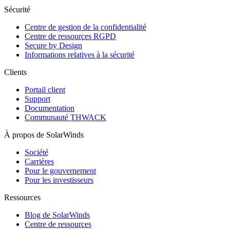
Sécurité
Centre de gestion de la confidentialité
Centre de ressources RGPD
Secure by Design
Informations relatives à la sécurité
Clients
Portail client
Support
Documentation
Communauté THWACK
À propos de SolarWinds
Société
Carrières
Pour le gouvernement
Pour les investisseurs
Ressources
Blog de SolarWinds
Centre de ressources