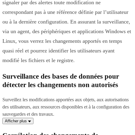
signaler par des alertes toute modification ne
correspondant pas à une référence définie par l’utilisateur
ou à la dernière configuration. En assurant la surveillance,
via un agent, des périphériques et applications Windows et
Linux, vous verrez les changements apportés en temps
quasi réel et pourrez identifier les utilisateurs ayant
modifié les fichiers et le registre.
Surveillance des bases de données pour
détecter les changements non autorisés
Surveillez les modifications apportées aux objets, aux autorisations
des utilisateurs, aux ressources disponibles et à la configuration des
sauvegardes et des travaux.
Afficher plus