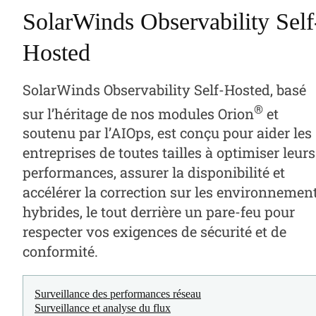
SolarWinds Observability Self
Hosted
SolarWinds Observability Self-Hosted, basé
®
sur l’héritage de nos modules Orion
et
soutenu par l’AIOps, est conçu pour aider les
entreprises de toutes tailles à optimiser leurs
performances, assurer la disponibilité et
accélérer la correction sur les environnemen
hybrides, le tout derrière un pare-feu pour
respecter vos exigences de sécurité et de
conformité.
Surveillance des performances réseau
Surveillance et analyse du flux