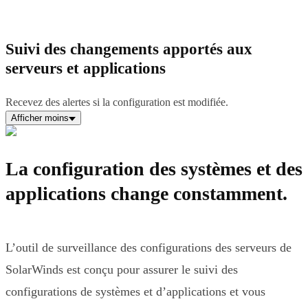
Suivi des changements apportés aux
serveurs et applications
Recevez des alertes si la configuration est modifiée.
Afficher moins
La configuration des systèmes et des
applications change constamment.
L’outil de surveillance des configurations des serveurs de
SolarWinds est conçu pour assurer le suivi des
configurations de systèmes et d’applications et vous