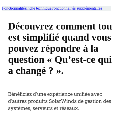
Fonctionnalités
Fiche technique
Fonctionnalités supplémentaires
Découvrez comment tou
est simplifié quand vous
pouvez répondre à la
question « Qu’est-ce qui
a changé ? ».
Bénéficiez d’une expérience unifiée avec
d’autres produits SolarWinds de gestion des
systèmes, serveurs et réseaux.