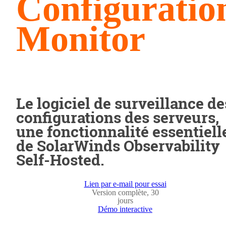
Configuratio
Monitor
Le logiciel de surveillance de
configurations des serveurs,
une fonctionnalité essentiell
de SolarWinds Observability
Self-Hosted.
Lien par e-mail pour essai
Version complète, 30
jours
Démo interactive