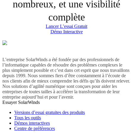
nombreux, et une visibilité
complète
Lancer L’essai Gratuit
Démo Interactive
L’entreprise SolarWinds a été fondée par des professionnels de
l’informatique capables de résoudre des problèmes complexes le
plus simplement possible et c’est dans cet esprit que nous travaillons
depuis 1999. Nous sommes fiers d’être constamment à l’écoute de
nos clients afin de mieux comprendre les défis qu’ils doivent relever.
Nos solutions d’agilité numérique sont conçues pour aider les
entreprises de toutes tailles à accélérer la transformation de leur
entreprise aujourd’hui et pour l’avenir.
Essayer SolarWinds
Versions d’essai gratuites des produits
Tous les outils
Démos interactives
Centre de préférences