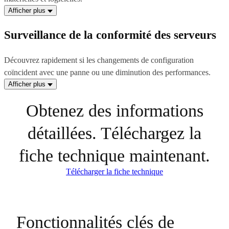
Afficher plus
Surveillance de la conformité des serveurs
Découvrez rapidement si les changements de configuration
coïncident avec une panne ou une diminution des performances.
Afficher plus
Obtenez des informations
détaillées. Téléchargez la
fiche technique maintenant.
Télécharger la fiche technique
Fonctionnalités clés de