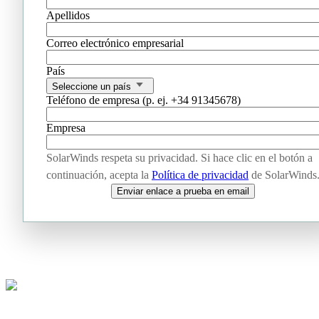
Apellidos
Correo electrónico empresarial
País
Seleccione un país
Teléfono de empresa (p. ej. +34 91345678)
Empresa
SolarWinds respeta su privacidad. Si hace clic en el botón a
continuación, acepta la
Política de privacidad
de SolarWinds
Enviar enlace a prueba en email