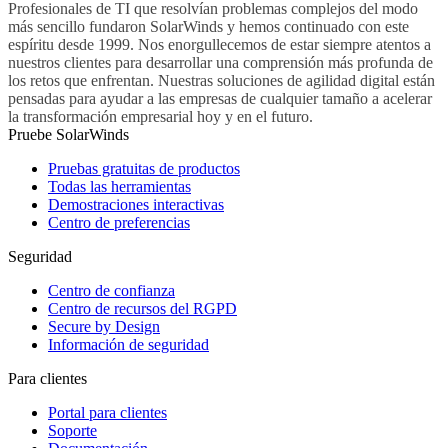
Profesionales de TI que resolvían problemas complejos del modo
más sencillo fundaron SolarWinds y hemos continuado con este
espíritu desde 1999. Nos enorgullecemos de estar siempre atentos a
nuestros clientes para desarrollar una comprensión más profunda de
los retos que enfrentan. Nuestras soluciones de agilidad digital están
pensadas para ayudar a las empresas de cualquier tamaño a acelerar
la transformación empresarial hoy y en el futuro.
Pruebe SolarWinds
Pruebas gratuitas de productos
Todas las herramientas
Demostraciones interactivas
Centro de preferencias
Seguridad
Centro de confianza
Centro de recursos del RGPD
Secure by Design
Información de seguridad
Para clientes
Portal para clientes
Soporte