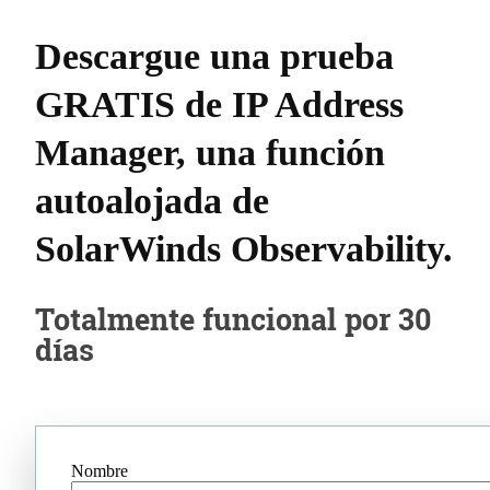
Descargue una prueba
GRATIS de IP Address
Manager, una función
autoalojada de
SolarWinds Observability.
Totalmente funcional por 30
días
Nombre