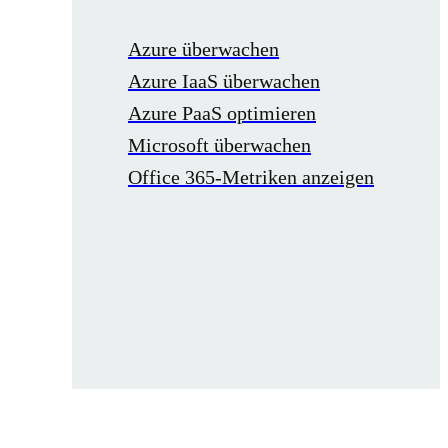
Azure überwachen
Azure IaaS überwachen
Azure PaaS optimieren
Microsoft überwachen
Office 365-Metriken anzeigen