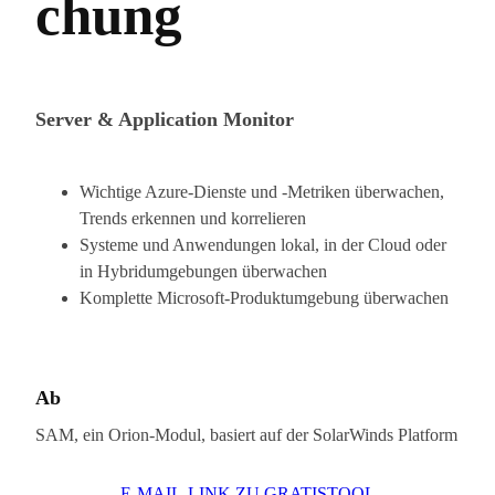
chung
Server & Application Monitor
Wichtige Azure-Dienste und ‑Metriken überwachen,
Trends erkennen und korrelieren
Systeme und Anwendungen lokal, in der Cloud oder
in Hybridumgebungen überwachen
Komplette Microsoft-Produktumgebung überwachen
Ab
SAM, ein Orion-Modul, basiert auf der SolarWinds Platform
E-MAIL-LINK ZU GRATISTOOL