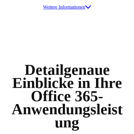
Weitere Informationen
Detailgenaue
Einblicke in Ihre
Office 365-
Anwendungsleist
ung