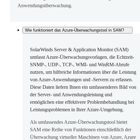
Anwendungsüberwachung.
Wie funktioniert das Azure-Überwachungstool in SAM?
SolarWinds Server & Application Monitor (SAM)
umfasst Azure-Überwachungsvorlagen, die Echtzeit-
SNMP-, UDP-, TCP-, WMI- und WinRM-Abrufe
nutzen, um hilfreiche Informationen über die Leistung
von Azure-Anwendungen und ‑Servern zu erfassen.
Diese Daten liefern Ihnen ein umfassenderes Bild von
der Server- und Anwendungsleistung und
ermöglichen eine effektivere Problembehandlung bei
Leistungsproblemen in Ihrer Azure-Umgebung.
Als umfassendes Azure-Überwachungstool bietet
SAM eine Reihe von Funktionen einschließlich der
Überwachung virtueller Maschinen von Azure, Azure