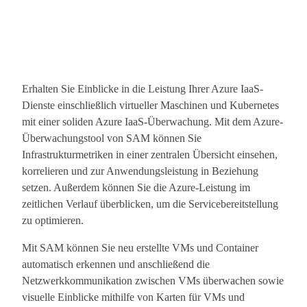
Erhalten Sie Einblicke in die Leistung Ihrer Azure IaaS-
Dienste einschließlich virtueller Maschinen und Kubernetes
mit einer soliden Azure IaaS-Überwachung. Mit dem Azure-
Überwachungstool von SAM können Sie
Infrastrukturmetriken in einer zentralen Übersicht einsehen,
korrelieren und zur Anwendungsleistung in Beziehung
setzen. Außerdem können Sie die Azure-Leistung im
zeitlichen Verlauf überblicken, um die Servicebereitstellung
zu optimieren.
Mit SAM können Sie neu erstellte VMs und Container
automatisch erkennen und anschließend die
Netzwerkkommunikation zwischen VMs überwachen sowie
visuelle Einblicke mithilfe von Karten für VMs und