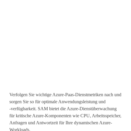
Verfolgen Sie wichtige Azure-Paas-Dienstmetriken nach und
sorgen Sie so für optimale Anwendungsleistung und
‑verfügbarkeit. SAM bietet die Azure-Dienstüberwachung
für kritische Azure-Komponenten wie CPU, Arbeitsspeicher,
Anfragen und Antwortzeit für Ihre dynamischen Azure-
Workloads.