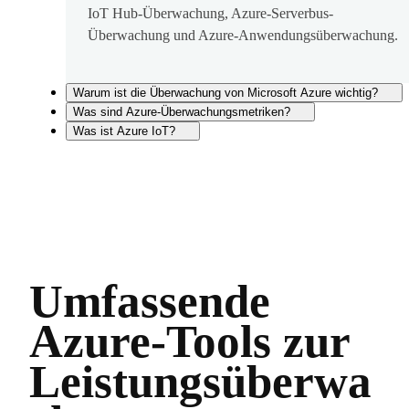
IoT Hub-Überwachung, Azure-Serverbus-
Überwachung und Azure-Anwendungsüberwachung.
Warum ist die Überwachung von Microsoft Azure wichtig?
Was sind Azure-Überwachungsmetriken?
Was ist Azure IoT?
Umfassende
Azure-Tools zur
Leistungsüberwa