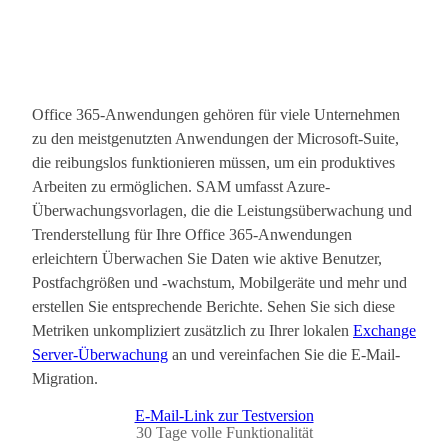
Office 365-Anwendungen gehören für viele Unternehmen
zu den meistgenutzten Anwendungen der Microsoft-Suite,
die reibungslos funktionieren müssen, um ein produktives
Arbeiten zu ermöglichen. SAM umfasst Azure-
Überwachungsvorlagen, die die Leistungsüberwachung und
Trenderstellung für Ihre Office 365-Anwendungen
erleichtern Überwachen Sie Daten wie aktive Benutzer,
Postfachgrößen und ‑wachstum, Mobilgeräte und mehr und
erstellen Sie entsprechende Berichte. Sehen Sie sich diese
Metriken unkompliziert zusätzlich zu Ihrer lokalen
Exchange
Server-Überwachung
an und vereinfachen Sie die E-Mail-
Migration.
E-Mail-Link zur Testversion
30 Tage volle Funktionalität