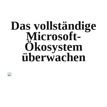
Das vollständige
Microsoft-
Ökosystem
überwachen