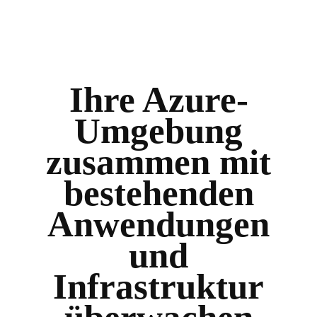
Ihre Azure-
Umgebung
zusammen mit
bestehenden
Anwendungen
und
Infrastruktur