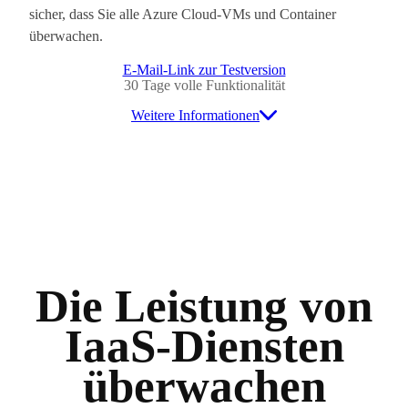
sicher, dass Sie alle Azure Cloud-VMs und Container
überwachen.
E-Mail-Link zur Testversion
30 Tage volle Funktionalität
Weitere Informationen
Die Leistung von
IaaS-Diensten
überwachen