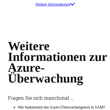
Weitere Informationen
Weitere
Informationen zur
Azure-
Überwachung
Fragen Sie sich manchmal ...
Wie funktioniert das Azure-Überwachungstool in SAM?