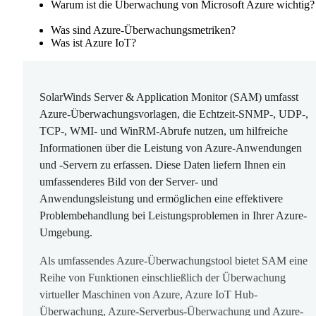
Warum ist die Überwachung von Microsoft Azure wichtig?
Was sind Azure-Überwachungsmetriken?
Was ist Azure IoT?
SolarWinds Server & Application Monitor (SAM) umfasst
Azure-Überwachungsvorlagen, die Echtzeit-
SNMP-, UDP-,
TCP-, WMI- und WinRM-Abrufe nutzen, um hilfreiche
Informationen über die Leistung von Azure-Anwendungen
und ‑Servern zu erfassen. Diese Daten liefern Ihnen ein
umfassenderes Bild von der Server- und
Anwendungsleistung und ermöglichen eine effektivere
Problembehandlung bei Leistungsproblemen in Ihrer Azure-
Umgebung.
Als umfassendes Azure-Überwachungstool bietet SAM eine
Reihe von Funktionen einschließlich der Überwachung
virtueller Maschinen von Azure, Azure IoT Hub-
Überwachung, Azure-Serverbus-Überwachung und Azure-