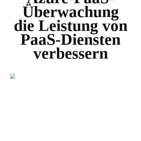
Überwachung
die Leistung von
PaaS-Diensten
verbessern