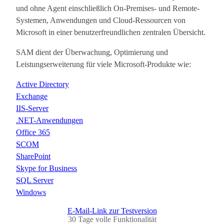
und ohne Agent einschließlich On-Premises- und Remote-
Systemen, Anwendungen und Cloud-Ressourcen von
Microsoft in einer benutzerfreundlichen zentralen Übersicht.
SAM dient der Überwachung, Optimierung und
Leistungserweiterung für viele Microsoft-Produkte wie:
Active Directory
Exchange
IIS-Server
.NET-Anwendungen
Office 365
SCOM
SharePoint
Skype for Business
SQL Server
Windows
E-Mail-Link zur Testversion
30 Tage volle Funktionalität