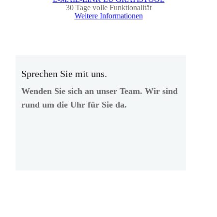
30 Tage volle Funktionalität
Weitere Informationen
Sprechen Sie mit uns.
Wenden Sie sich an unser Team. Wir sind
rund um die Uhr für Sie da.