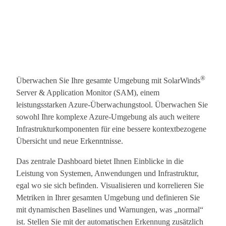
®
Überwachen Sie Ihre gesamte Umgebung mit SolarWinds
Server & Application Monitor (SAM), einem
leistungsstarken Azure-Überwachungstool. Überwachen Sie
sowohl Ihre komplexe Azure-Umgebung als auch weitere
Infrastrukturkomponenten für eine bessere kontextbezogene
Übersicht und neue Erkenntnisse.
Das zentrale Dashboard bietet Ihnen Einblicke in die
Leistung von Systemen, Anwendungen und Infrastruktur,
egal wo sie sich befinden. Visualisieren und korrelieren Sie
Metriken in Ihrer gesamten Umgebung und definieren Sie
mit dynamischen Baselines und Warnungen, was „normal“
ist. Stellen Sie mit der automatischen Erkennung zusätzlich