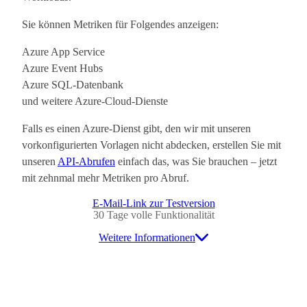
Sie können Metriken für Folgendes anzeigen:
Azure App Service
Azure
Event Hubs
Azure SQL-Datenbank
und weitere Azure-Cloud-Dienste
Falls es einen Azure-Dienst gibt, den wir mit unseren
vorkonfigurierten Vorlagen nicht abdecken, erstellen Sie mit
unseren
API-Abrufen
einfach das, was Sie brauchen – jetzt
mit zehnmal mehr Metriken pro Abruf.
E-Mail-Link zur Testversion
30 Tage volle Funktionalität
Weitere Informationen