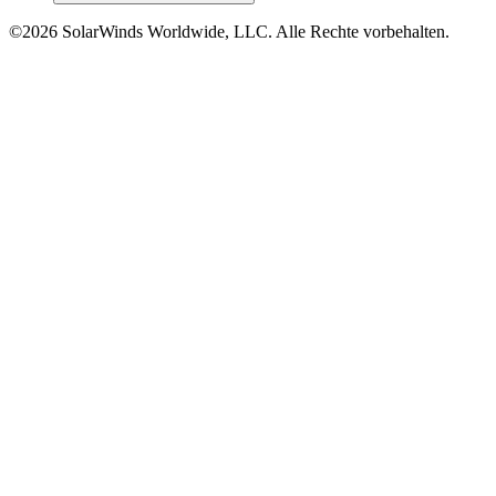
©2026 SolarWinds Worldwide, LLC. Alle Rechte vorbehalten.