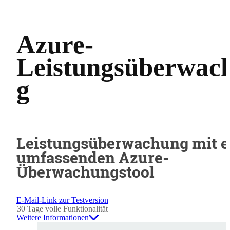
Azure-
Leistungsüberwac
g
Leistungsüberwachung mit 
umfassenden Azure-
Überwachungstool
E-Mail-Link zur Testversion
30 Tage volle Funktionalität
Weitere Informationen