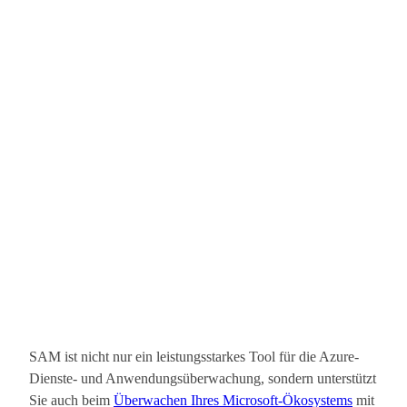
SAM ist nicht nur ein leistungsstarkes Tool für die Azure-
Dienste- und Anwendungsüberwachung, sondern unterstützt
Sie auch beim
Überwachen Ihres Microsoft-Ökosystems
mit