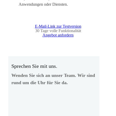
Anwendungen oder Diensten.
E-Mail-Link zur Testversion
30 Tage volle Funktionalität
Angebot anfordern
Sprechen Sie mit uns.
Wenden Sie sich an unser Team. Wir sind
rund um die Uhr für Sie da.