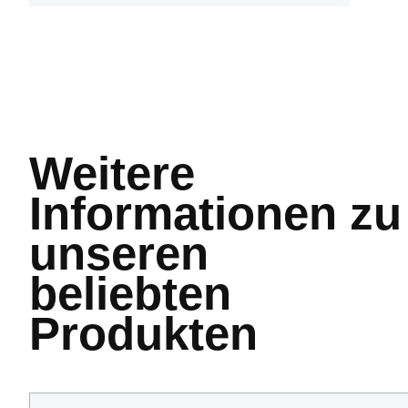
Weitere
Informationen
zu
unseren
beliebten
Produkten