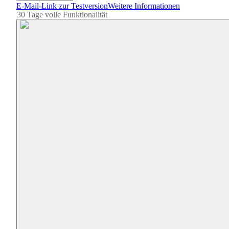
E-Mail-Link zur Testversion
Weitere Informationen
30 Tage volle Funktionalität