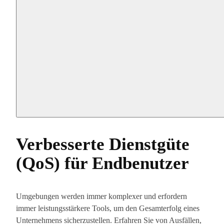
Verbesserte Dienstgüte
(QoS) für Endbenutzer
Umgebungen werden immer komplexer und erfordern
immer leistungsstärkere Tools, um den Gesamterfolg eines
Unternehmens sicherzustellen. Erfahren Sie von Ausfällen,