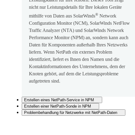
nicht nur Leistungsdetails für Ihre lokalen Geräte
®
mithilfe von Daten aus SolarWinds
Network
Configuration Monitor (NCM), SolarWinds NetFlow
Traffic Analyzer (NTA) und SolarWinds Network
Performance Monitor (NPM) an, sondern kann auch
Daten für Komponenten außerhalb Ihres Netzwerks
liefern. Wenn NetPath ein externes Problem
identifiziert, liefert es Ihnen den Namen und die
Kontaktinformationen des Unternehmens, dem der
Knoten gehört, auf dem die Leistungsprobleme
aufgetreten sind.
Erstellen eines NetPath-Service in NPM
Erstellen einer NetPath-Sonde in NPM
Problembehandlung für Netzwerke mit NetPath-Daten