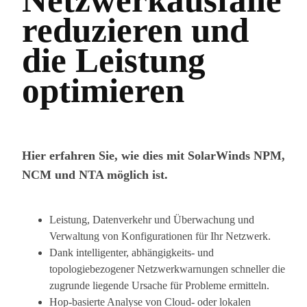
Netzwerkausfälle
reduzieren und
die Leistung
optimieren
Hier erfahren Sie, wie dies mit SolarWinds NPM,
NCM und NTA möglich ist.
Leistung, Datenverkehr und Überwachung und
Verwaltung von Konfigurationen für Ihr Netzwerk.
Dank intelligenter, abhängigkeits- und
topologiebezogener Netzwerkwarnungen schneller die
zugrunde liegende Ursache für Probleme ermitteln.
Hop-basierte Analyse von Cloud- oder lokalen