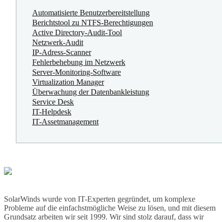
Automatisierte Benutzerbereitstellung
Berichtstool zu NTFS-Berechtigungen
Active Directory-Audit-Tool
Netzwerk-Audit
IP-Adress-Scanner
Fehlerbehebung im Netzwerk
Server-Monitoring-Software
Virtualization Manager
Überwachung der Datenbankleistung
Service Desk
IT-Helpdesk
IT-Assetmanagement
SolarWinds wurde von IT-Experten gegründet, um komplexe
Probleme auf die einfachstmögliche Weise zu lösen, und mit diesem
Grundsatz arbeiten wir seit 1999. Wir sind stolz darauf, dass wir