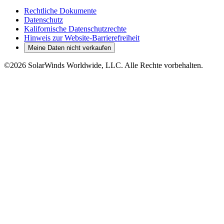
Rechtliche Dokumente
Datenschutz
Kalifornische Datenschutzrechte
Hinweis zur Website-Barrierefreiheit
Meine Daten nicht verkaufen
©2026 SolarWinds Worldwide, LLC. Alle Rechte vorbehalten.