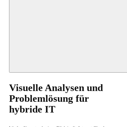
Visuelle Analysen und
Problemlösung für
hybride IT