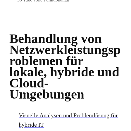
Behandlung von
Netzwerkleistungsp
roblemen für
lokale, hybride und
Cloud-
Umgebungen
Visuelle Analysen und Problemlösung für
hybride IT