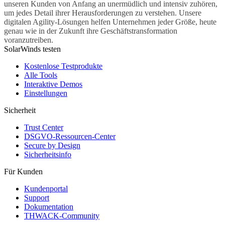
unseren Kunden von Anfang an unermüdlich und intensiv zuhören,
um jedes Detail ihrer Herausforderungen zu verstehen. Unsere
digitalen Agility-Lösungen helfen Unternehmen jeder Größe, heute
genau wie in der Zukunft ihre Geschäftstransformation
voranzutreiben.
SolarWinds testen
Kostenlose Testprodukte
Alle Tools
Interaktive Demos
Einstellungen
Sicherheit
Trust Center
DSGVO-Ressourcen-Center
Secure by Design
Sicherheitsinfo
Für Kunden
Kundenportal
Support
Dokumentation
THWACK-Community