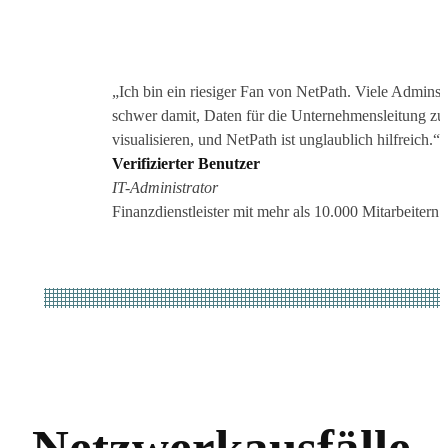
„Ich bin ein riesiger Fan von NetPath. Viele Admins 
schwer damit, Daten für die Unternehmensleitung zu
visualisieren, und NetPath ist unglaublich hilfreich.“
Verifizierter Benutzer
IT-Administrator
Finanzdienstleister mit mehr als 10.000 Mitarbeitern