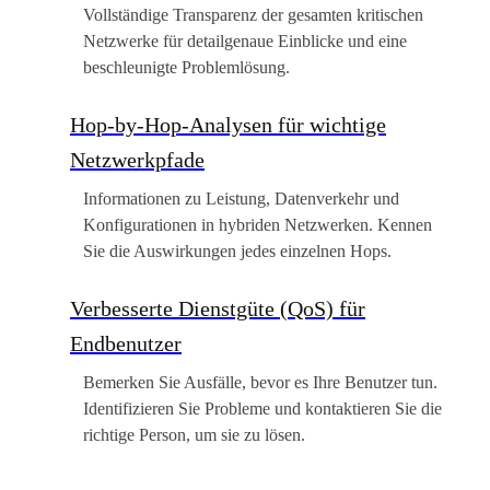
Vollständige Transparenz der gesamten kritischen
Netzwerke für detailgenaue Einblicke und eine
beschleunigte Problemlösung.
Hop-by-Hop-Analysen für wichtige
Netzwerkpfade
Informationen zu Leistung, Datenverkehr und
Konfigurationen in hybriden Netzwerken. Kennen
Sie die Auswirkungen jedes einzelnen Hops.
Verbesserte Dienstgüte (QoS) für
Endbenutzer
Bemerken Sie Ausfälle, bevor es Ihre Benutzer tun.
Identifizieren Sie Probleme und kontaktieren Sie die
richtige Person, um sie zu lösen.