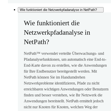
Wie funktioniert die Netzwerkpfadanalyse in NetPath?
Wie funktioniert die
Netzwerkpfadanalyse in
NetPath?
NetPath™ verwendet verteilte Überwachungs- und
Pfadanalysefunktionen, um automatisch eine End-to-
End-Karte davon zu erstellen, wie die Anwendungen
für Ihre Endbenutzer bereitgestellt werden. Mit
NetPath können Sie im Handumdrehen
Netzwerkprobleme identifizieren, Pfade zu nicht
erreichbaren wichtigen Anwendungen oder Benutzern
finden und besser verstehen, wie Ihr Netzwerk die
Anwendungen bereitstellt. NetPath ermittelt jedoch
nicht nur Knoten für Knoten, welchen Weg der