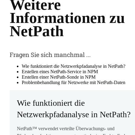
Weitere
Informationen zu
NetPath
Fragen Sie sich manchmal ...
Wie funktioniert die Netzwerkpfadanalyse in NetPath?
Erstellen eines NetPath-Service in NPM
Erstellen einer NetPath-Sonde in NPM
Problembehandlung für Netzwerke mit NetPath-Daten
Wie funktioniert die
Netzwerkpfadanalyse in NetPath?
NetPath™ verwendet verteilte Überwachungs- und