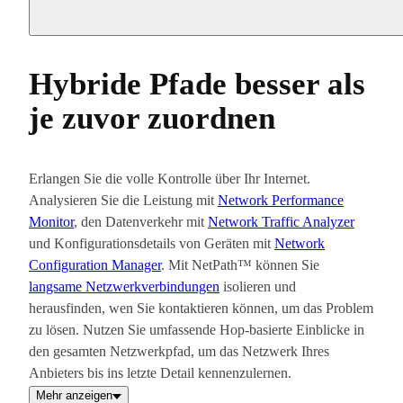
Hybride Pfade besser als
je zuvor zuordnen
Erlangen Sie die volle Kontrolle über Ihr Internet.
Analysieren Sie die Leistung mit
Network Performance
Monitor
, den Datenverkehr mit
Network Traffic Analyzer
und Konfigurationsdetails von Geräten mit
Network
Configuration Manager
. Mit NetPath™ können Sie
langsame Netzwerkverbindungen
isolieren und
herausfinden, wen Sie kontaktieren können, um das Problem
zu lösen. Nutzen Sie umfassende Hop-basierte Einblicke in
den gesamten Netzwerkpfad, um das Netzwerk Ihres
Anbieters bis ins letzte Detail kennenzulernen.
Mehr anzeigen