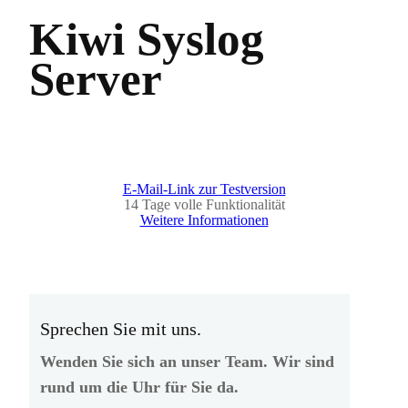
Kiwi Syslog
Server
E-Mail-Link zur Testversion
14 Tage volle Funktionalität
Weitere Informationen
Sprechen Sie mit uns.
Wenden Sie sich an unser Team. Wir sind
rund um die Uhr für Sie da.