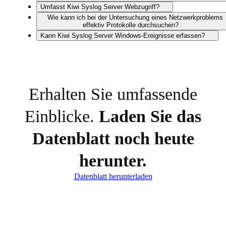
Umfasst Kiwi Syslog Server Webzugriff?
Wie kann ich bei der Untersuchung eines Netzwerkproblems
effektiv Protokolle durchsuchen?
Kann Kiwi Syslog Server Windows-Ereignisse erfassen?
Erhalten Sie umfassende
Einblicke.
Laden Sie das
Datenblatt noch heute
herunter.
Datenblatt herunterladen