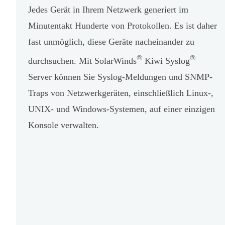
Jedes Gerät in Ihrem Netzwerk generiert im
Minutentakt Hunderte von Protokollen. Es ist daher
fast unmöglich, diese Geräte nacheinander zu
®
®
durchsuchen. Mit SolarWinds
Kiwi Syslog
Server können Sie Syslog-Meldungen und SNMP-
Traps von Netzwerkgeräten, einschließlich Linux-,
UNIX- und Windows-Systemen, auf einer einzigen
Konsole verwalten.