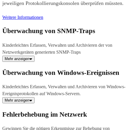
jeweiligen Protokollierungskonsolen überprüfen müssten.
Weitere Informationen
Überwachung von SNMP-Traps
Kinderleichtes Erfassen, Verwalten und Archivieren der von
Netzwerkgeräten generierten SNMP-Traps
Mehr anzeigen
Überwachung von Windows-Ereignissen
Kinderleichtes Erfassen, Verwalten und Archivieren von Windows-
Ereignisprotokollen auf Windows-Servern.
Mehr anzeigen
Fehlerbehebung im Netzwerk
Gewinnen Sie die nötigen Erkenntnisse zur Behebung von