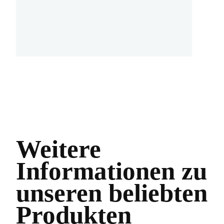
Weitere
Informationen zu
unseren beliebten
Produkten