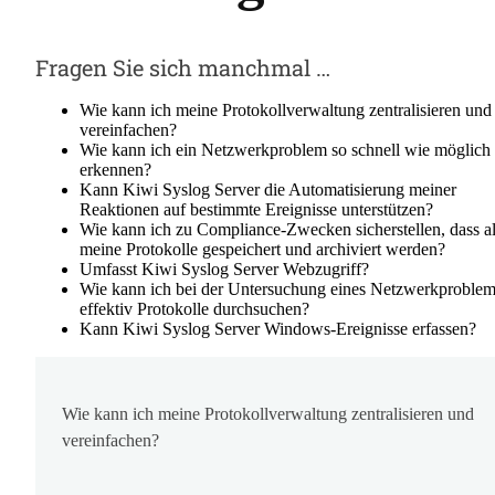
Fragen Sie sich manchmal …
Wie kann ich meine Protokollverwaltung zentralisieren und
vereinfachen?
Wie kann ich ein Netzwerkproblem so schnell wie möglich
erkennen?
Kann Kiwi Syslog Server die Automatisierung meiner
Reaktionen auf bestimmte Ereignisse unterstützen?
Wie kann ich zu Compliance-Zwecken sicherstellen, dass al
meine Protokolle gespeichert und archiviert werden?
Umfasst Kiwi Syslog Server Webzugriff?
Wie kann ich bei der Untersuchung eines Netzwerkproble
effektiv Protokolle durchsuchen?
Kann Kiwi Syslog Server Windows-Ereignisse erfassen?
Wie kann ich meine Protokollverwaltung zentralisieren und
vereinfachen?