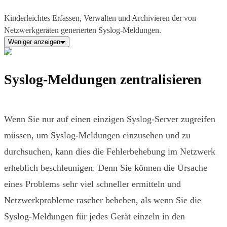
Kinderleichtes Erfassen, Verwalten und Archivieren der von
Netzwerkgeräten generierten Syslog-Meldungen.
Weniger anzeigen
Syslog-Meldungen zentralisieren
Wenn Sie nur auf einen einzigen Syslog-Server zugreifen
müssen, um Syslog-Meldungen einzusehen und zu
durchsuchen, kann dies die Fehlerbehebung im Netzwerk
erheblich beschleunigen. Denn Sie können die Ursache
eines Problems sehr viel schneller ermitteln und
Netzwerkprobleme rascher beheben, als wenn Sie die
Syslog-Meldungen für jedes Gerät einzeln in den