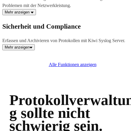
Problemen mit der Netzwerkleistung.
Mehr anzeigen
Sicherheit und Compliance
Erfassen und Archivieren von Protokollen mit Kiwi Syslog Server.
Mehr anzeigen
Alle Funktionen anzeigen
Protokollverwaltu
g sollte nicht
schwierig sein.