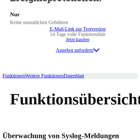
Nur
Keine monatlichen Gebühren
E-Mail-Link zur Testversion
14 Tage volle Funktionalität
Jetzt kaufen
Angebot anfordern
Funktionen
Weitere Funktionen
Datenblatt
Funktionsübersich
Überwachung von Syslog-Meldungen