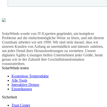
SolarWinds wurde von IT-Experten gegründet, um komplexe
Probleme auf die einfachstmögliche Weise zu lösen, und mit diesem
Grundsatz arbeiten wir seit 1999. Wir sind stolz darauf, dass wir
unseren Kunden von Anfang an unermüdlich und intensiv zuhören,
um jedes Detail ihrer Herausforderungen zu verstehen. Unsere
digitalen Agility-Lösungen helfen Unternehmen jeder Größe, heute
genau wie in der Zukunft ihre Geschäftstransformation
voranzutreiben.
SolarWinds testen
Kostenlose Testprodukte
Alle Tools
Interaktive Demos
Einstellungen
Sicherheit
Trust Center