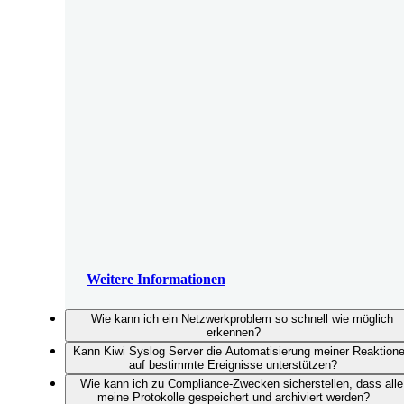
Weitere Informationen
Wie kann ich ein Netzwerkproblem so schnell wie möglich
erkennen?
Kann Kiwi Syslog Server die Automatisierung meiner Reaktion
auf bestimmte Ereignisse unterstützen?
Wie kann ich zu Compliance-Zwecken sicherstellen, dass alle
meine Protokolle gespeichert und archiviert werden?