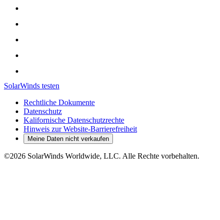
SolarWinds testen
Rechtliche Dokumente
Datenschutz
Kalifornische Datenschutzrechte
Hinweis zur Website-Barrierefreiheit
Meine Daten nicht verkaufen
©2026 SolarWinds Worldwide, LLC. Alle Rechte vorbehalten.