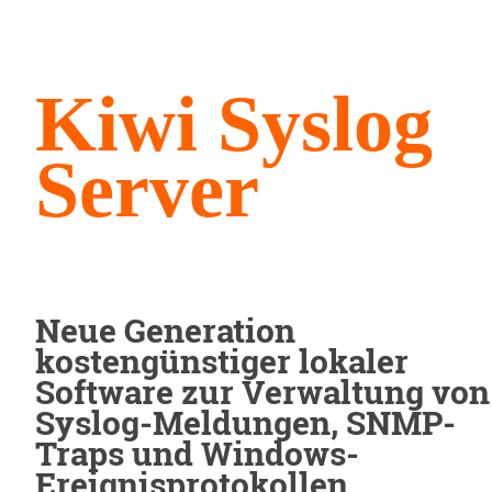
Kiwi Syslog
Server
Neue Generation
kostengünstiger lokaler
Software zur Verwaltung von
Syslog-Meldungen, SNMP-
Traps und Windows-
Ereignisprotokollen.