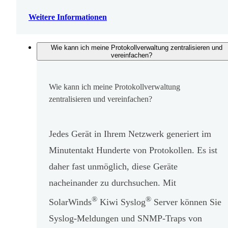
Weitere Informationen
Wie kann ich meine Protokollverwaltung zentralisieren und
vereinfachen?
Wie kann ich meine Protokollverwaltung
zentralisieren und vereinfachen?
Jedes Gerät in Ihrem Netzwerk generiert im
Minutentakt Hunderte von Protokollen. Es ist
daher fast unmöglich, diese Geräte
nacheinander zu durchsuchen. Mit
®
®
SolarWinds
Kiwi Syslog
Server können Sie
Syslog-Meldungen und SNMP-Traps von