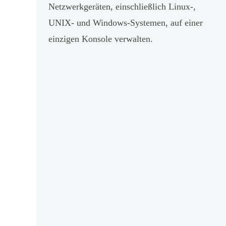
Netzwerkgeräten, einschließlich Linux-,
UNIX- und Windows-Systemen, auf einer
einzigen Konsole verwalten.